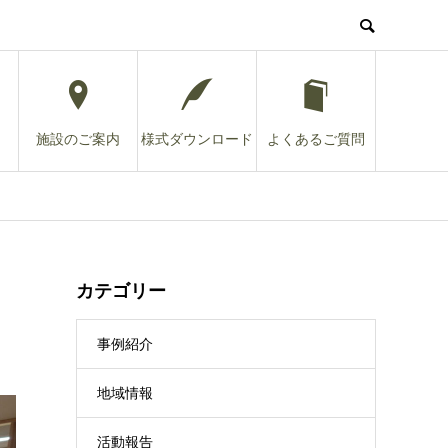
施設のご案内
様式ダウンロード
よくあるご質問
カテゴリー
事例紹介
地域情報
活動報告