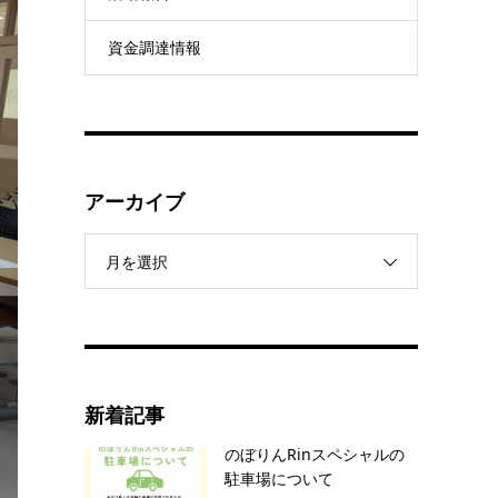
資金調達情報
アーカイブ
月を選択
新着記事
のぼりんRinスペシャルの
駐車場について