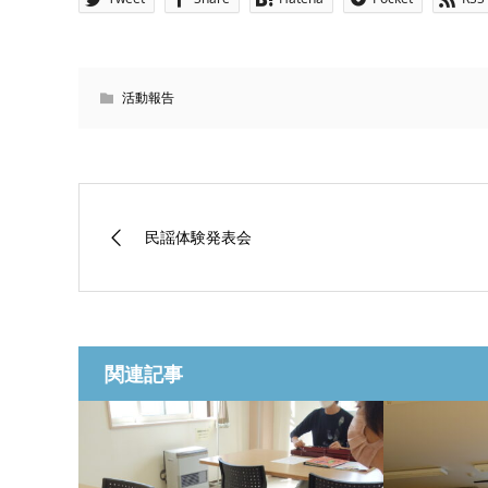
活動報告
民謡体験発表会
関連記事