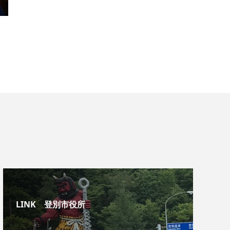
LINK 登別市役所