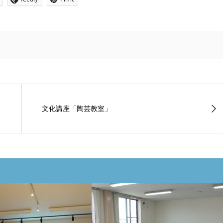
文化講座「陶芸教室」