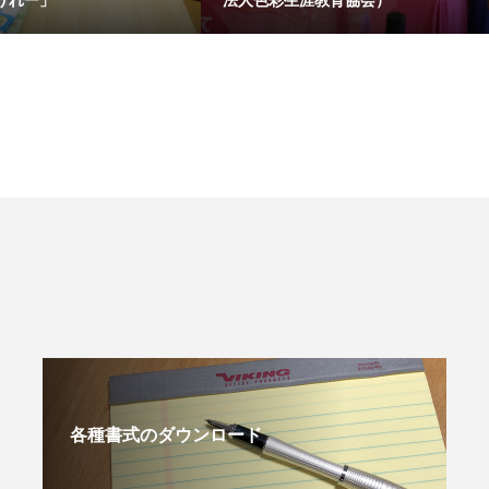
各種書式のダウンロード