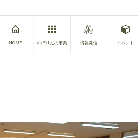
HOME
のぼりんの事業
情報発信
イベント