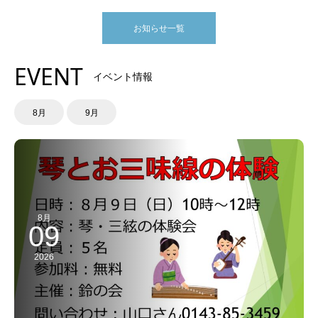
お知らせ一覧
EVENT
イベント情報
8月
9月
8月
09
2026