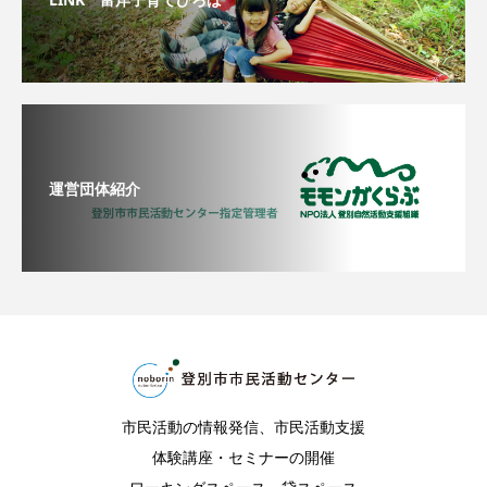
運営団体紹介
市民活動の情報発信、市民活動支援
体験講座・セミナーの開催