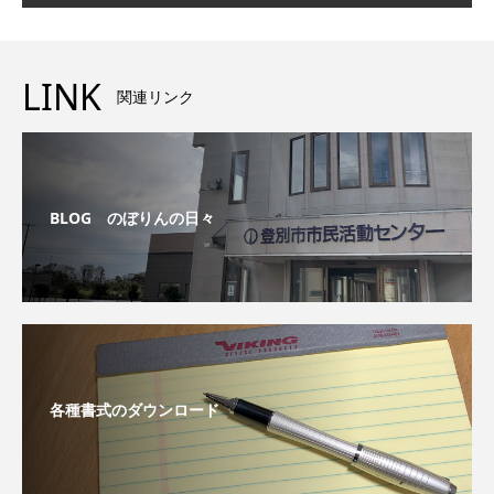
LINK
関連リンク
BLOG のぼりんの日々
各種書式のダウンロード