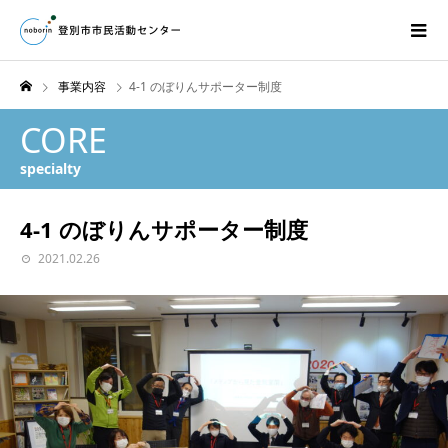
事業内容
4-1 のぼりんサポーター制度
CORE
specialty
4-1 のぼりんサポーター制度
2021.02.26