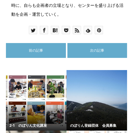
時に、自らも企画者の立場となり、センターを盛り上げる活
動を企画・運営していく。
前の記事
次の記事
2-1 のぼりん文化講座
のぼりん登録団体 会員募集