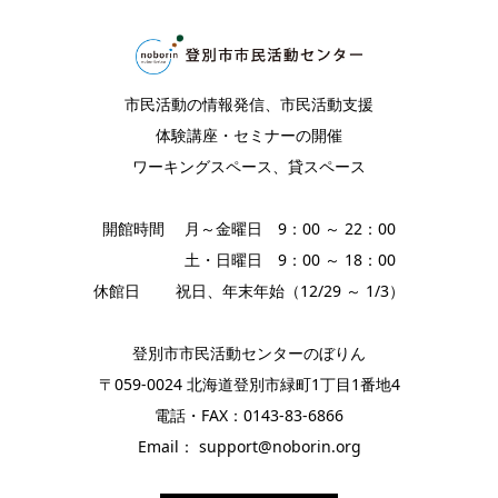
市民活動の情報発信、市民活動支援
体験講座・セミナーの開催
ワーキングスペース、貸スペース
開館時間 月～金曜日 9：00 ～ 22：00
土・日曜日 9：00 ～ 18：00
休館日 祝日、年末年始（12/29 ～ 1/3）
登別市市民活動センターのぼりん
〒059-0024 北海道登別市緑町1丁目1番地4
電話・FAX：0143-83-6866
Email： support@noborin.org