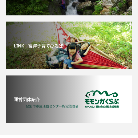
LINK 富岸子育てひろば
運営団体紹介