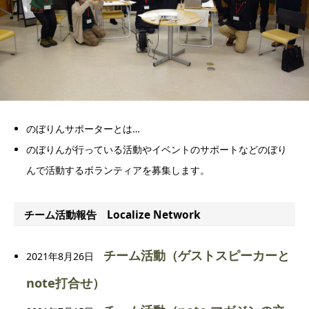
のぼりんサポーターとは…
のぼりんが行っている活動やイベントのサポートなどのぼり
んで活動するボランティアを募集します。
チーム活動報告 Localize Network
チーム活動（ゲストスピーカーと
2021年8月26日
note打合せ）