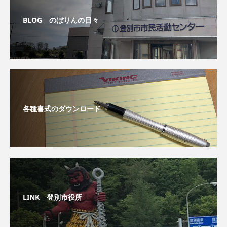
BLOG のぼりんの日々
各種書式のダウンロード
LINK 登別市役所