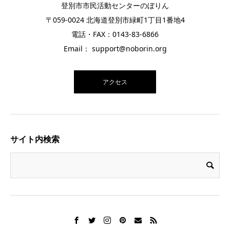
登別市市民活動センターのぼりん
〒059-0024 北海道登別市緑町1丁目1番地4
電話・FAX：0143-83-6866
Email： support@noborin.org
アクセス
サイト内検索