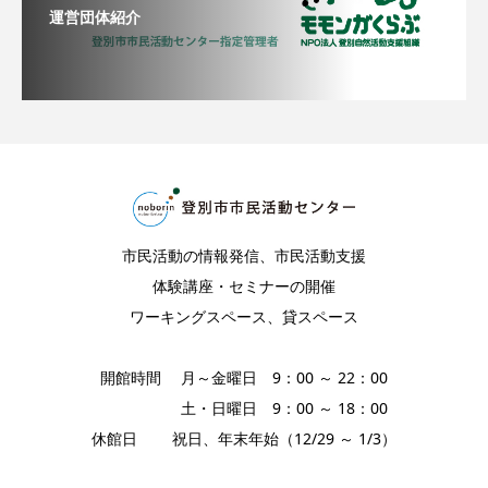
運営団体紹介
市民活動の情報発信、市民活動支援
体験講座・セミナーの開催
ワーキングスペース、貸スペース
開館時間 月～金曜日 9：00 ～ 22：00
土・日曜日 9：00 ～ 18：00
休館日 祝日、年末年始（12/29 ～ 1/3）