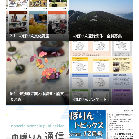
2-1 のぼりん文化講座
のぼりん登録団体 会員募集
5-4 登別市に関わる調査・論文
まとめ
のぼりんアンケート