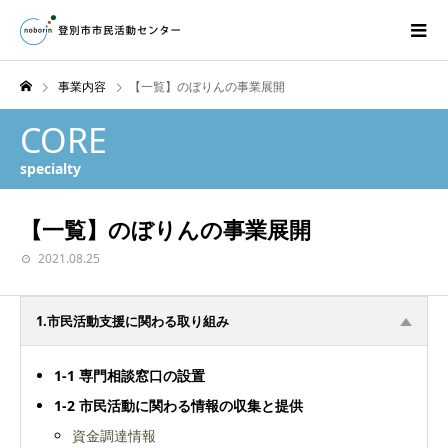
事業内容
【一覧】のぼりんの事業展開
CORE
specialty
【一覧】のぼりんの事業展開
2021.08.25
1.市民活動支援に関わる取り組み
1-1
専門相談窓口の設置
1-2
市民活動に関わる情報の収集と提供
資金調達情報