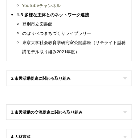
Youtubeチャンネル
1-3
多様な主体とのネットワーク連携
登別市立図書館
のぼりべつまちづくりライブラリー
東京大学社会教育学研究室公開講座（サテライト型聴
講モデル取り組み2021年度）
2.市民活動促進に関わる取り組み
3.市民活動の交流促進に関わる取り組み
4.人材育成