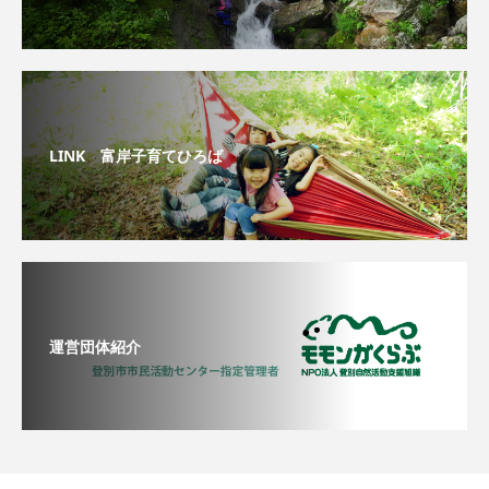
LINK 富岸子育てひろば
運営団体紹介