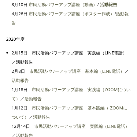
8月10日
市民活動パワーアップ講座（動画）
/
活動報告
4月26日
市民活動パワーアップ講座（ポスター作成）
/
活動報
告
2020年度
2月15日 市民活動パワーアップ講座 実践編（LINE電話）
／活動報告
2月8日
市民活動パワーアップ講座 基本編（LINE電話）
／
活動報告
1月18日
市民活動パワーアップ講座 実践編（ZOOMについ
て）
／
活動報告
1月12日
市民活動パワーアップ講座 基本践編（ ZOOMに
ついて）
／
活動報告
12月14日
市民活動パワーアップ講座 実践編（LINE電話）
／
活動報告