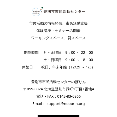
市民活動の情報発信、市民活動支援
体験講座・セミナーの開催
ワーキングスペース、貸スペース
開館時間 月～金曜日 9：00 ～ 22：00
土・日曜日 9：00 ～ 18：00
休館日 祝日、年末年始（12/29 ～ 1/3）
登別市市民活動センターのぼりん
〒059-0024 北海道登別市緑町1丁目1番地4
電話・FAX：0143-83-6866
Email： support@noborin.org