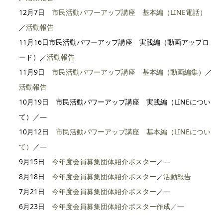
12月7日
市民活動パワーアップ講座 基本編（LINE電話）
／
活動報告
11月16日市民活動パワーアップ講座 実践編（動画アップロ
ード）／
活動報告
11月9日
市民活動パワーアップ講座 基本編（動画編集）
／
活動報告
10月19日 市民活動パワーアップ講座 実践編（LINEについ
て）／―
10月12日
市民活動パワーアップ講座 基本編（LINEについ
て）
／―
9月15日
今年度会員募集団体紹介ポスター
／―
8月18日
今年度会員募集団体紹介ポスター
／
活動報告
7月21日
今年度会員募集団体紹介ポスター
／―
6月23日
今年度会員募集団体紹介ポスター作成／
―