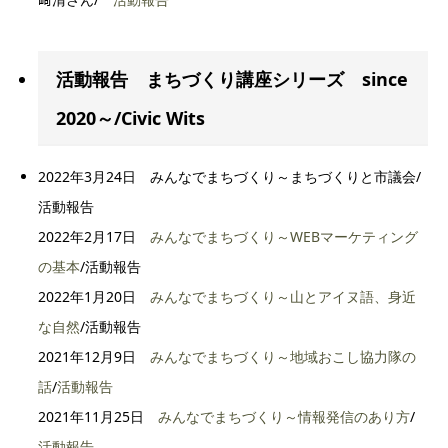
活動報告 まちづくり講座シリーズ since
2020～/Civic Wits
2022年3月24日 みんなでまちづくり～まちづくりと市議会/
活動報告
2022年2月17日
みんなでまちづくり～WEBマーケティング
の基本
/活動報告
2022年1月20日
みんなでまちづくり～山とアイヌ語、身近
な自然
/活動報告
2021年12月9日
みんなでまちづくり～地域おこし協力隊の
話
/
活動報告
2021年11月25日
みんなでまちづくり～情報発信のあり方
/
活動報告