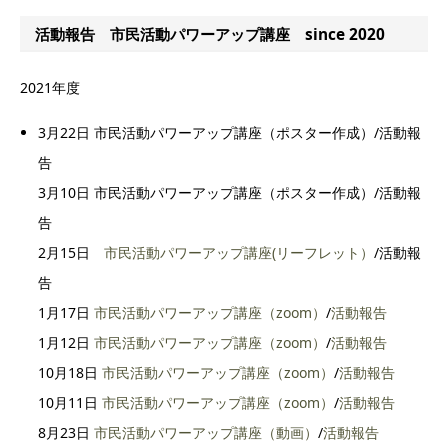
活動報告 市民活動パワーアップ講座 since 2020
2021年度
3月22日 市民活動パワーアップ講座（ポスター作成）/活動報
告
3月10日 市民活動パワーアップ講座（ポスター作成）/活動報
告
2月15日
市民活動パワーアップ講座(リーフレット）
/活動報
告
1月17日
市民活動パワーアップ講座（zoom）
/
活動報告
1月12日
市民活動パワーアップ講座（zoom）
/
活動報告
10月18日
市民活動パワーアップ講座（zoom）
/
活動報告
10月11日
市民活動パワーアップ講座（zoom）
/
活動報告
8月23日
市民活動パワーアップ講座（動画）
/
活動報告