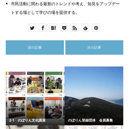
市民活動に関わる最新のトレンドや考え、知見をアップデー
トする場として学びの場を提供する。
前の記事
次の記事
2-1 のぼりん文化講座
のぼりん登録団体 会員募集