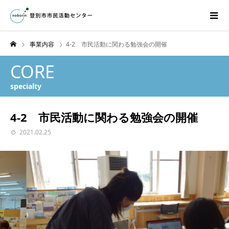
事業内容
4-2 市民活動に関わる勉強会の開催
CORE
specialty
4-2 市民活動に関わる勉強会の開催
2021.02.25