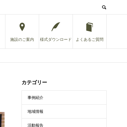
施設のご案内
様式ダウンロード
よくあるご質問
カテゴリー
事例紹介
地域情報
活動報告