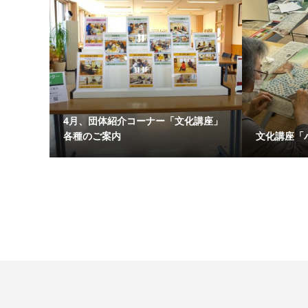
4月、団体紹介コーナー「文化講座」
各種のご案内
文化講座「