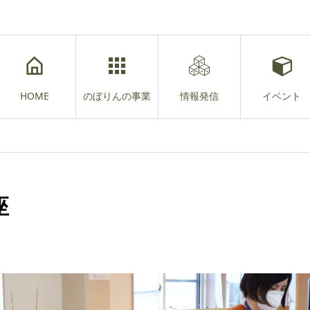
HOME
のぼりんの事業
情報発信
イベント
座