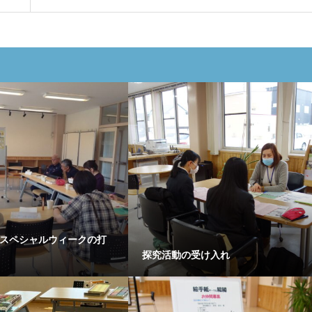
inスペシャルウィークの打
探究活動の受け入れ