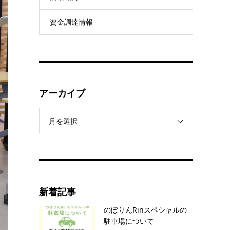
資金調達情報
アーカイブ
月を選択
新着記事
のぼりんRinスペシャルの
駐車場について