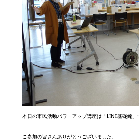
本日の市民活動パワーアップ講座は「LINE基礎編」
ご参加の皆さんありがとうございました。