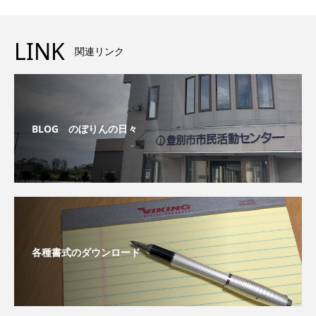
LINK
関連リンク
BLOG のぼりんの日々
各種書式のダウンロード