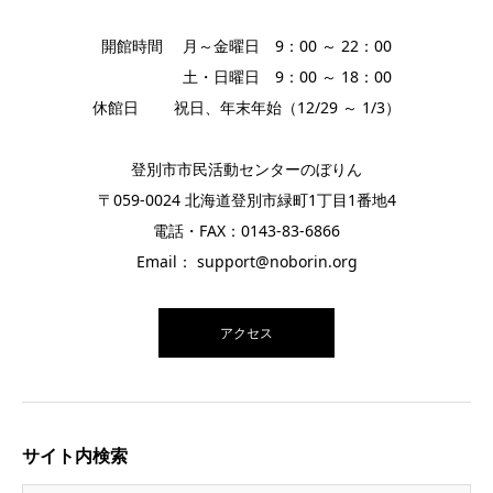
開館時間 月～金曜日 9：00 ～ 22：00
土・日曜日 9：00 ～ 18：00
休館日 祝日、年末年始（12/29 ～ 1/3）
登別市市民活動センターのぼりん
〒059-0024 北海道登別市緑町1丁目1番地4
電話・FAX：0143-83-6866
Email： support@noborin.org
アクセス
サイト内検索