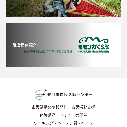
運営団体紹介
市民活動の情報発信、市民活動支援
体験講座・セミナーの開催
ワーキングスペース、貸スペース