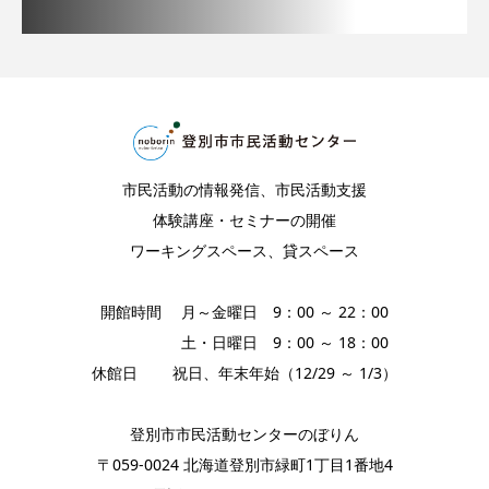
市民活動の情報発信、市民活動支援
体験講座・セミナーの開催
ワーキングスペース、貸スペース
開館時間 月～金曜日 9：00 ～ 22：00
土・日曜日 9：00 ～ 18：00
休館日 祝日、年末年始（12/29 ～ 1/3）
登別市市民活動センターのぼりん
〒059-0024 北海道登別市緑町1丁目1番地4