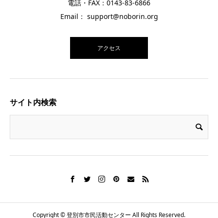
電話・FAX：0143-83-6866
Email： support@noborin.org
アクセス
サイト内検索
Copyright © 登別市市民活動センター All Rights Reserved.