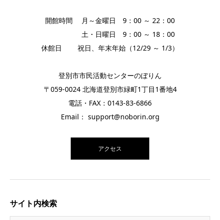
開館時間 月～金曜日 9：00 ～ 22：00
土・日曜日 9：00 ～ 18：00
休館日 祝日、年末年始（12/29 ～ 1/3）
登別市市民活動センターのぼりん
〒059-0024 北海道登別市緑町1丁目1番地4
電話・FAX：0143-83-6866
Email： support@noborin.org
アクセス
サイト内検索