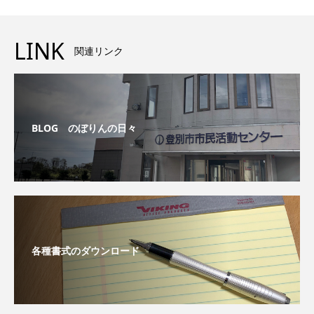
LINK
関連リンク
BLOG のぼりんの日々
各種書式のダウンロード