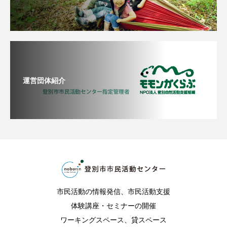
運営団体紹介
市民活動の情報発信、市民活動支援
体験講座・セミナーの開催
ワーキングスペース、貸スペース