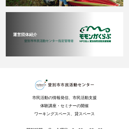
運営団体紹介
市民活動の情報発信、市民活動支援
体験講座・セミナーの開催
ワーキングスペース、貸スペース