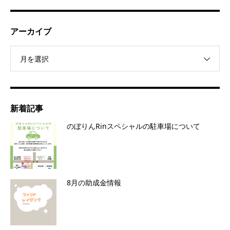
アーカイブ
月を選択
新着記事
のぼりんRinスペシャルの駐車場について
8月の助成金情報