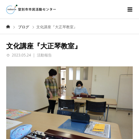
ブログ
文化講座『大正琴教室』
文化講座『大正琴教室』
2023.05.24
活動報告