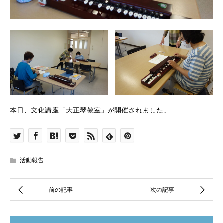
本日、文化講座「大正琴教室」が開催されました。
活動報告