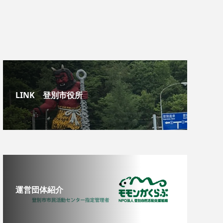
LINK 登別市役所
運営団体紹介