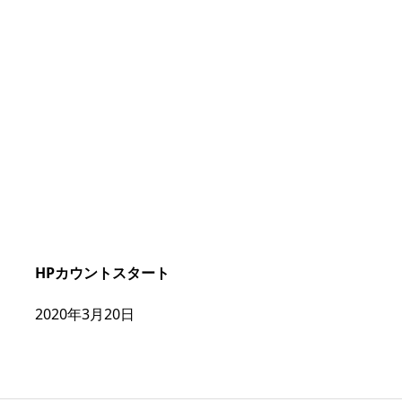
HPカウントスタート
2020年3月20日