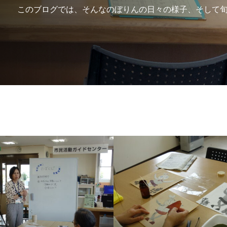
このブログでは、そんなのぼりんの日々の様子、そして