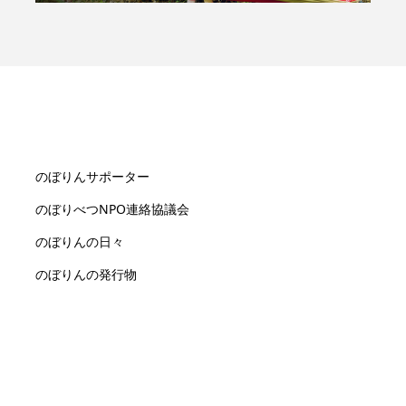
のぼりんサポーター
のぼりべつNPO連絡協議会
のぼりんの日々
のぼりんの発行物