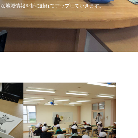
旬な地域情報を折に触れてアップしていきます。