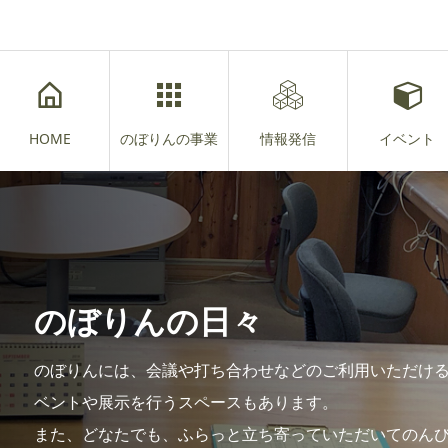
HOME
のぼりんの事業
情報発信
イベント
のぼりんの日々
のぼりんには、会議や打ち合わせなどのご利用いただけ
ベントや展示を行うスペースもあります。
また、どなたでも、ふらっと立ち寄っていただいてのん