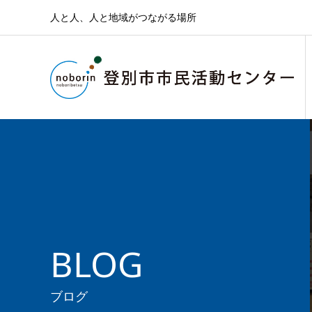
人と人、人と地域がつながる場所
BLOG
ブログ