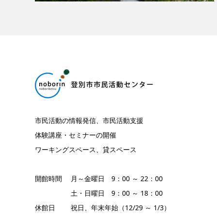
市民活動の情報発信、市民活動支援
体験講座・セミナーの開催
ワーキングスペース、貸スペース
開館時間 月～金曜日 9：00 ～ 22：00
土・日曜日 9：00 ～ 18：00
休館日 祝日、年末年始（12/29 ～ 1/3）