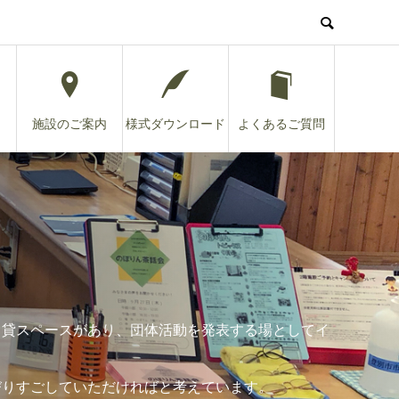
施設のご案内
様式ダウンロード
よくあるご質問
る貸スペースがあり、団体活動を発表する場としてイ
びりすごしていただければと考えています。