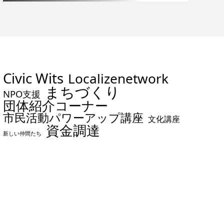
Civic Wits
Localizenetwork
まちづくり
NPO支援
団体紹介コーナー
市民活動パワーアップ講座
文化講座
資金調達
新しい仲間たち