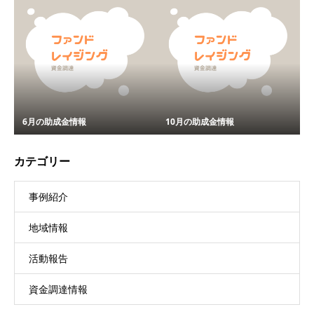
6月の助成金情報
10月の助成金情報
カテゴリー
事例紹介
地域情報
活動報告
資金調達情報