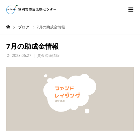
ブログ
7月の助成金情報
7月の助成金情報
2023.06.27
資金調達情報