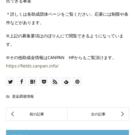
出できる事業
＊詳しくは各助成団体ページをご覧ください。応募には制限や条
件などがあります。
※上記の募集要項はのぼりんにて閲覧できるようになっていま
す。
※その他助成金情報はCANPAN HPからもご覧頂けます。
https://fields.canpan.info/
資金調達情報