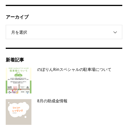
アーカイブ
月を選択
新着記事
のぼりんRinスペシャルの駐車場について
8月の助成金情報