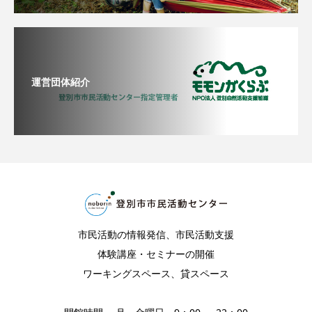
運営団体紹介
市民活動の情報発信、市民活動支援
体験講座・セミナーの開催
ワーキングスペース、貸スペース