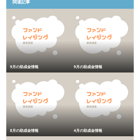
関連記事
9月の助成金情報
9月の助成金情報
8月の助成金情報
4月の助成金情報