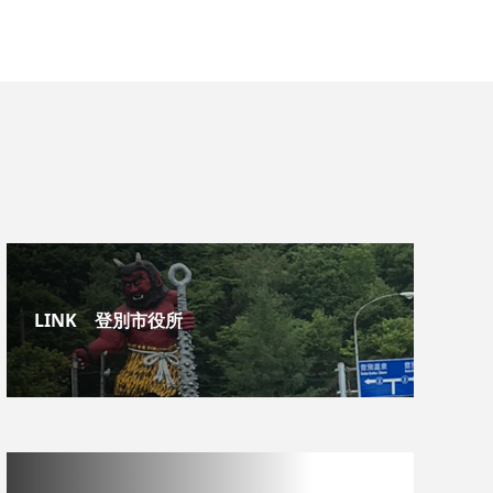
LINK 登別市役所