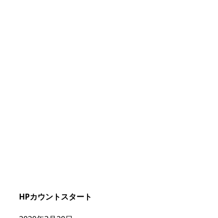
HPカウントスタート