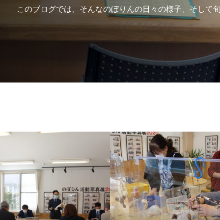
このブログでは、そんなのぼりんの日々の様子、そして