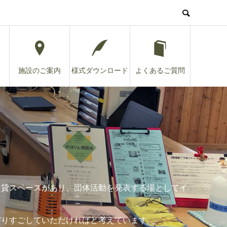
施設のご案内
様式ダウンロード
よくあるご質問
る貸スペースがあり、団体活動を発表する場としてイ
びりすごしていただければと考えています。