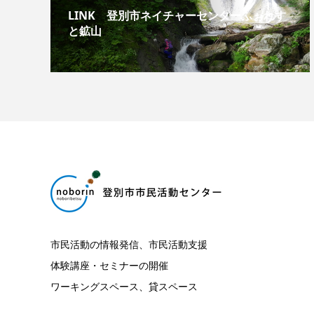
LINK 登別市ネイチャーセンターふぉれす
と鉱山
市民活動の情報発信、市民活動支援
体験講座・セミナーの開催
ワーキングスペース、貸スペース