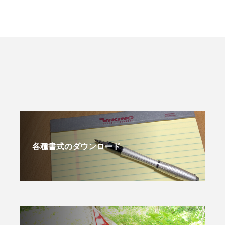
各種書式のダウンロード