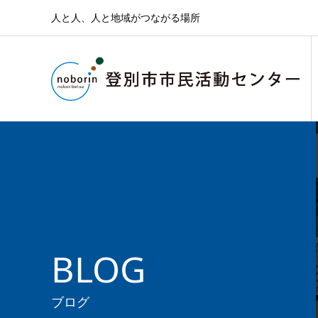
人と人、人と地域がつながる場所
BLOG
ブログ