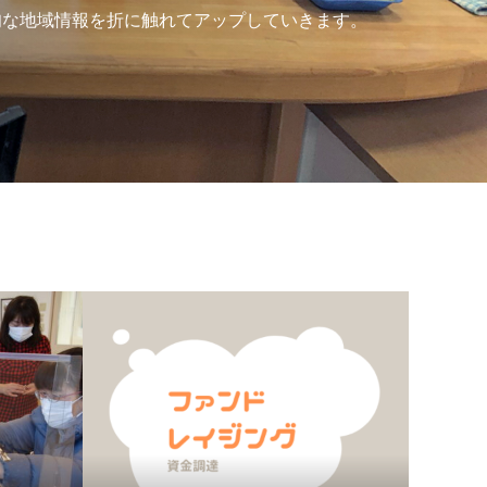
旬な地域情報を折に触れてアップしていきます。