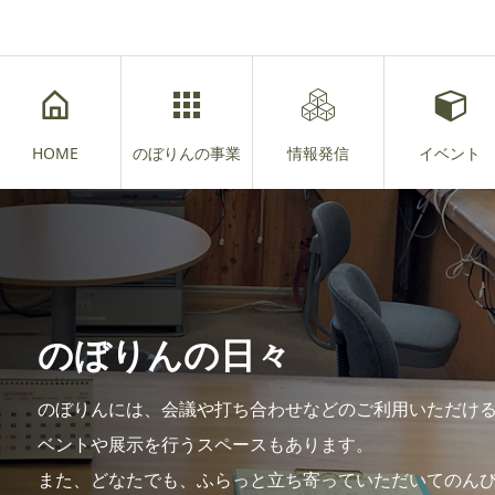
HOME
のぼりんの事業
情報発信
イベント
のぼりんの日々
のぼりんには、会議や打ち合わせなどのご利用いただけ
ベントや展示を行うスペースもあります。
また、どなたでも、ふらっと立ち寄っていただいてのん