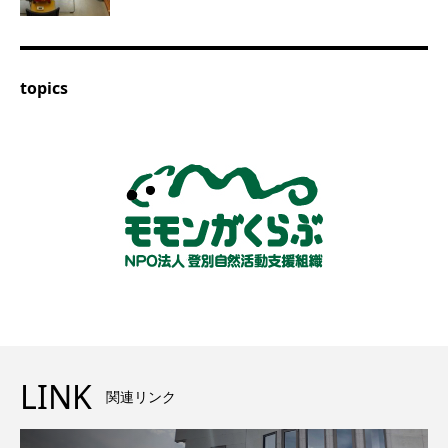
topics
LINK
関連リンク