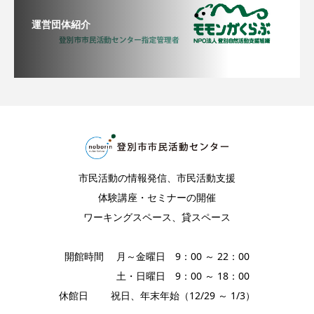
運営団体紹介
市民活動の情報発信、市民活動支援
体験講座・セミナーの開催
ワーキングスペース、貸スペース
開館時間 月～金曜日 9：00 ～ 22：00
土・日曜日 9：00 ～ 18：00
休館日 祝日、年末年始（12/29 ～ 1/3）