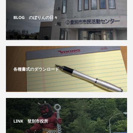
BLOG のぼりんの日々
各種書式のダウンロード
LINK 登別市役所