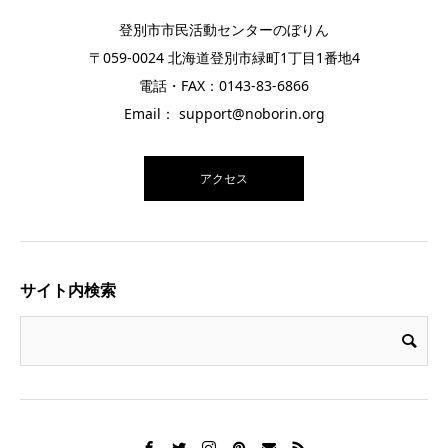
登別市市民活動センターのぼりん
〒059-0024 北海道登別市緑町1丁目1番地4
電話・FAX：0143-83-6866
Email： support@noborin.org
アクセス
サイト内検索