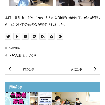
本日、登別市主催の「NPO法人の条例個別指定制度に係る諸手続
き」についての勉強会が開催されました。
活動報告
NPO支援
,
まちづくり
関連記事