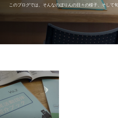
このブログでは、そんなのぼりんの日々の様子、そして