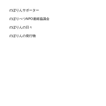
のぼりんサポーター
のぼりべつNPO連絡協議会
のぼりんの日々
のぼりんの発行物