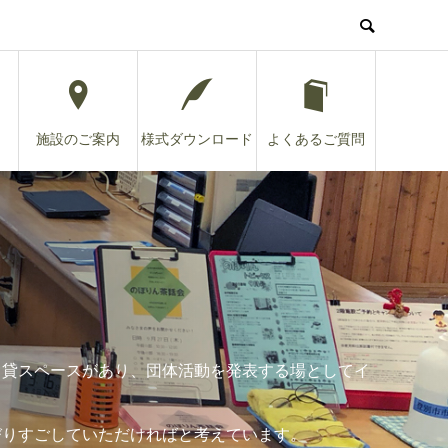
施設のご案内
様式ダウンロード
よくあるご質問
る貸スペースがあり、団体活動を発表する場としてイ
びりすごしていただければと考えています。