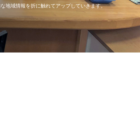
旬な地域情報を折に触れてアップしていきます。