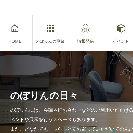
HOME
のぼりんの事業
情報発信
イベント
のぼりんの日々
のぼりんには、会議や打ち合わせなどのご利用いただけ
ベントや展示を行うスペースもあります。
また、どなたでも、ふらっと立ち寄っていただいてのん