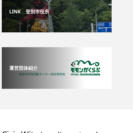
LINK 登別市役所
運営団体紹介