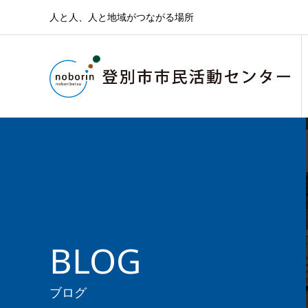
人と人、人と地域がつながる場所
BLOG
ブログ