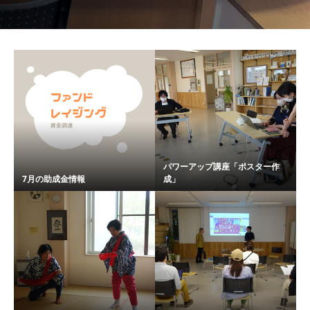
パワーアップ講座「ポスター作
7月の助成金情報
成」