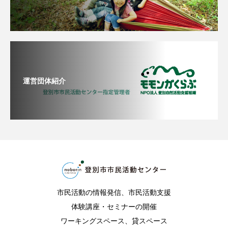
運営団体紹介
市民活動の情報発信、市民活動支援
体験講座・セミナーの開催
ワーキングスペース、貸スペース