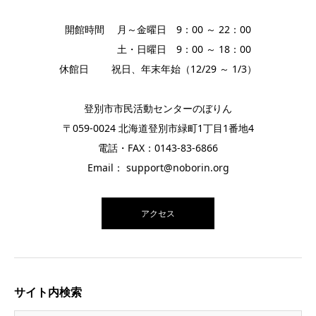
開館時間 月～金曜日 9：00 ～ 22：00
土・日曜日 9：00 ～ 18：00
休館日 祝日、年末年始（12/29 ～ 1/3）
登別市市民活動センターのぼりん
〒059-0024 北海道登別市緑町1丁目1番地4
電話・FAX：0143-83-6866
Email： support@noborin.org
アクセス
サイト内検索