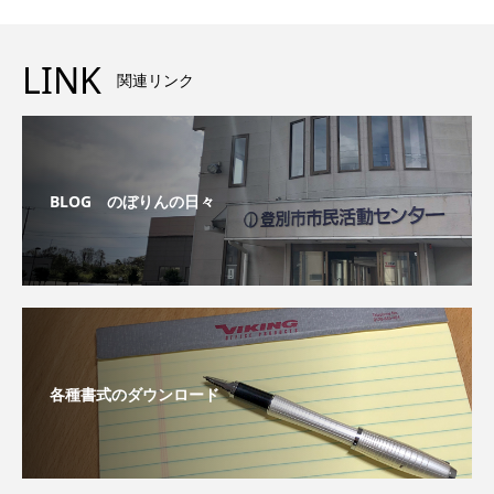
LINK
関連リンク
BLOG のぼりんの日々
各種書式のダウンロード