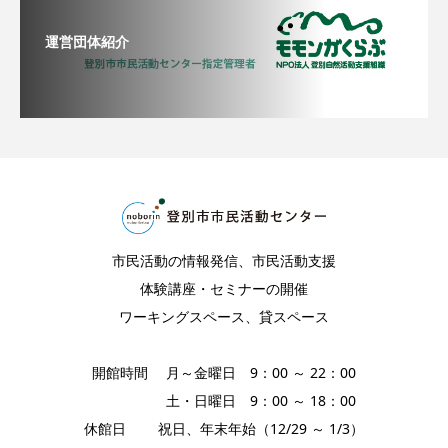
運営団体紹介
市民活動の情報発信、市民活動支援
体験講座・セミナーの開催
ワーキングスペース、貸スペース
開館時間 月～金曜日 9：00 ～ 22：00
土・日曜日 9：00 ～ 18：00
休館日 祝日、年末年始（12/29 ～ 1/3）