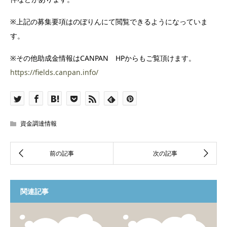
※上記の募集要項はのぼりんにて閲覧できるようになっていま
す。
※その他助成金情報はCANPAN HPからもご覧頂けます。
https://fields.canpan.info/
資金調達情報
関連記事