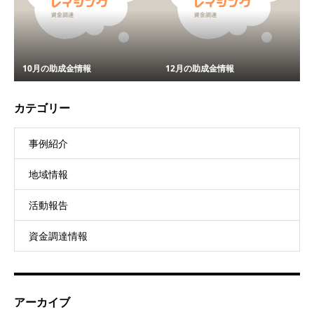
10月の助成金情報
12月の助成金情報
カテゴリー
事例紹介
地域情報
活動報告
資金調達情報
アーカイブ