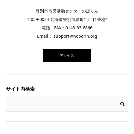
登別市市民活動センターのぼりん
〒059-0024 北海道登別市緑町1丁目1番地4
電話・FAX：0143-83-6866
Email： support@noborin.org
アクセス
サイト内検索