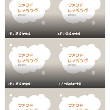
1月の助成金情報
5月の助成金情報
9月の助成金情報
４月の助成金情報