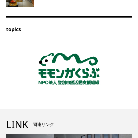
topics
LINK
関連リンク