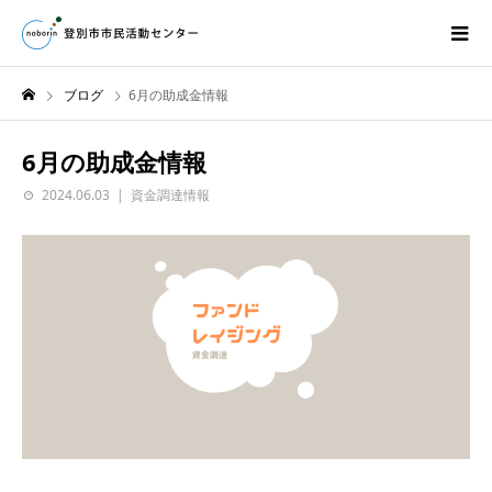
ブログ
6月の助成金情報
6月の助成金情報
2024.06.03
資金調達情報