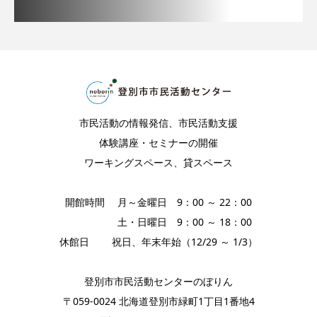
市民活動の情報発信、市民活動支援
体験講座・セミナーの開催
ワーキングスペース、貸スペース
開館時間 月～金曜日 9：00 ～ 22：00
土・日曜日 9：00 ～ 18：00
休館日 祝日、年末年始（12/29 ～ 1/3）
登別市市民活動センターのぼりん
〒059-0024 北海道登別市緑町1丁目1番地4