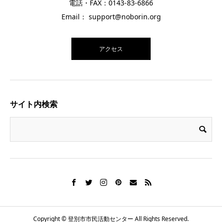
電話・FAX：0143-83-6866
Email： support@noborin.org
アクセス
サイト内検索
Copyright © 登別市市民活動センター All Rights Reserved.