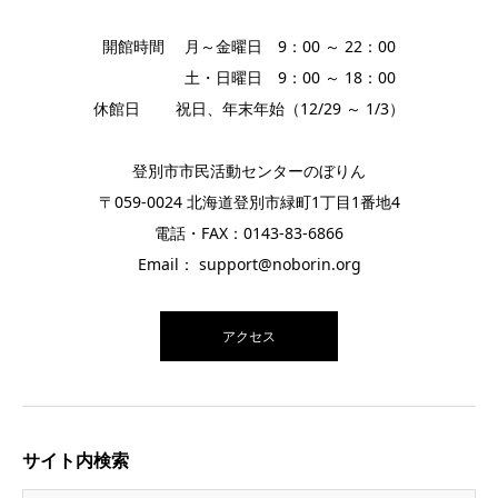
開館時間 月～金曜日 9：00 ～ 22：00
土・日曜日 9：00 ～ 18：00
休館日 祝日、年末年始（12/29 ～ 1/3）
登別市市民活動センターのぼりん
〒059-0024 北海道登別市緑町1丁目1番地4
電話・FAX：0143-83-6866
Email： support@noborin.org
アクセス
サイト内検索