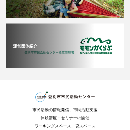
運営団体紹介
市民活動の情報発信、市民活動支援
体験講座・セミナーの開催
ワーキングスペース、貸スペース