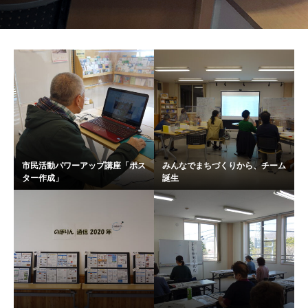
市民活動パワーアップ講座「ポス
みんなでまちづくりから、チーム
ター作成」
誕生