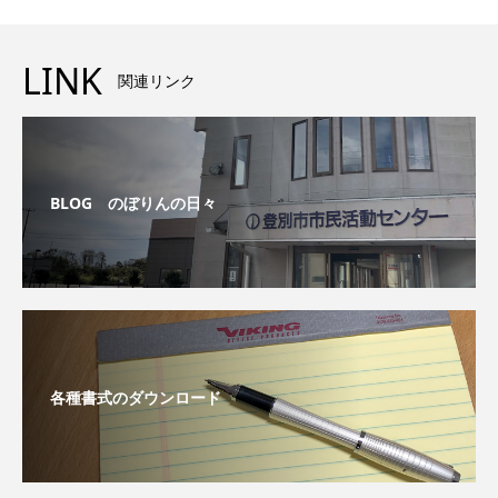
LINK
関連リンク
BLOG のぼりんの日々
各種書式のダウンロード