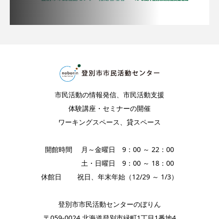
市民活動の情報発信、市民活動支援
体験講座・セミナーの開催
ワーキングスペース、貸スペース
開館時間 月～金曜日 9：00 ～ 22：00
土・日曜日 9：00 ～ 18：00
休館日 祝日、年末年始（12/29 ～ 1/3）
登別市市民活動センターのぼりん
〒059-0024 北海道登別市緑町1丁目1番地4