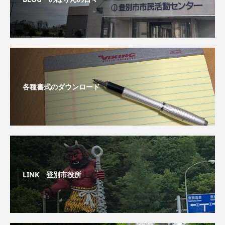
各種書式のダウンロード
LINK 登別市役所