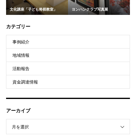
文化講座「子ども将棋教室」
ヨンハンクラブ写真展
カテゴリー
事例紹介
地域情報
活動報告
資金調達情報
アーカイブ
月を選択