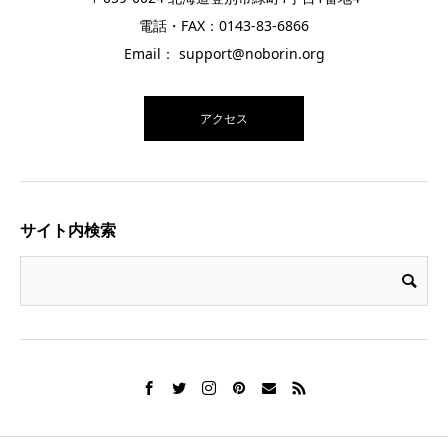
電話・FAX：0143-83-6866
Email： support@noborin.org
アクセス
サイト内検索