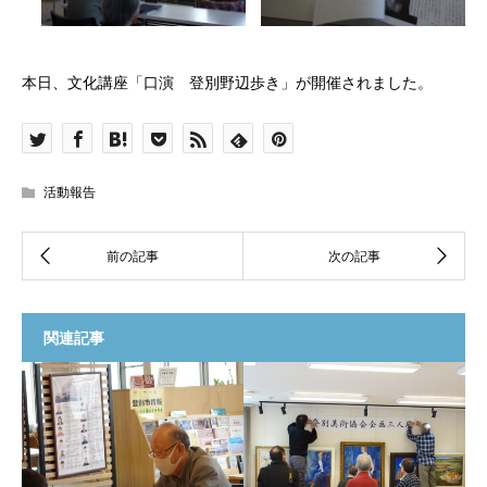
本日、文化講座「口演 登別野辺歩き」が開催されました。
活動報告
関連記事