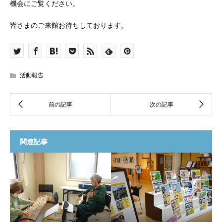
機会にご覧ください。
皆さまのご来館お待ちしております。
活動報告
関連記事