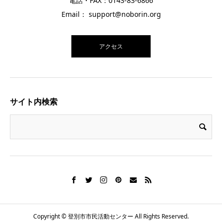
電話・FAX：0143-83-6866
Email： support@noborin.org
アクセス
サイト内検索
Copyright © 登別市市民活動センター All Rights Reserved.