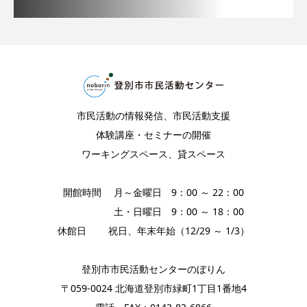
市民活動の情報発信、市民活動支援
体験講座・セミナーの開催
ワーキングスペース、貸スペース
開館時間 月～金曜日 9：00 ～ 22：00
土・日曜日 9：00 ～ 18：00
休館日 祝日、年末年始（12/29 ～ 1/3）
登別市市民活動センターのぼりん
〒059-0024 北海道登別市緑町1丁目1番地4