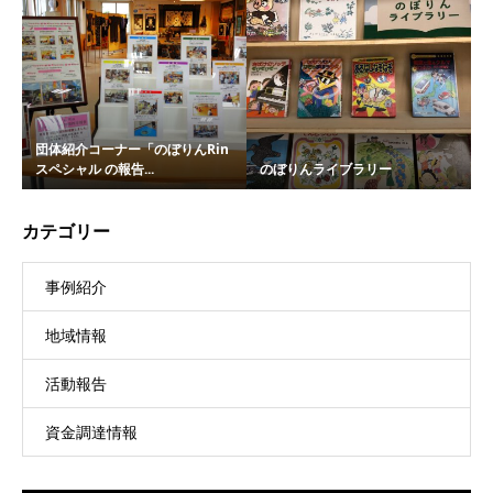
団体紹介コーナー「のぼりんRin
スペシャル の報告...
のぼりんライブラリー
カテゴリー
事例紹介
地域情報
活動報告
資金調達情報