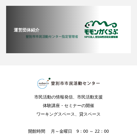
運営団体紹介
市民活動の情報発信、市民活動支援
体験講座・セミナーの開催
ワーキングスペース、貸スペース
開館時間 月～金曜日 9：00 ～ 22：00