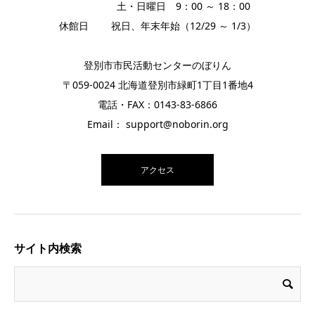
土・日曜日 9：00 ～ 18：00
休館日 祝日、年末年始（12/29 ～ 1/3）
登別市市民活動センターのぼりん
〒059-0024 北海道登別市緑町1丁目1番地4
電話・FAX：0143-83-6866
Email： support@noborin.org
アクセス
サイト内検索