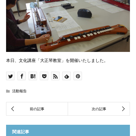
本日、文化講座「大正琴教室」を開催いたしました。
活動報告
関連記事