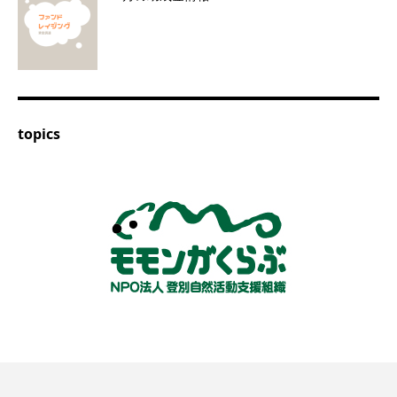
topics