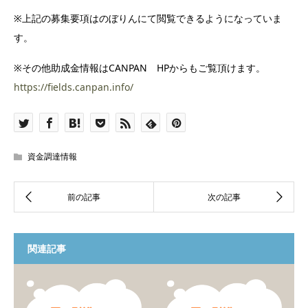
※上記の募集要項はのぼりんにて閲覧できるようになっていま
す。
※その他助成金情報はCANPAN HPからもご覧頂けます。
https://fields.canpan.info/
資金調達情報
関連記事