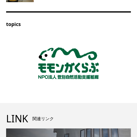
topics
LINK
関連リンク