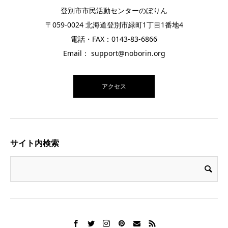
登別市市民活動センターのぼりん
〒059-0024 北海道登別市緑町1丁目1番地4
電話・FAX：0143-83-6866
Email： support@noborin.org
アクセス
サイト内検索