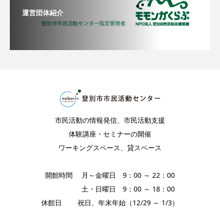
運営団体紹介
市民活動の情報発信、市民活動支援
体験講座・セミナーの開催
ワーキングスペース、貸スペース
開館時間 月～金曜日 9：00 ～ 22：00
土・日曜日 9：00 ～ 18：00
休館日 祝日、年末年始（12/29 ～ 1/3）