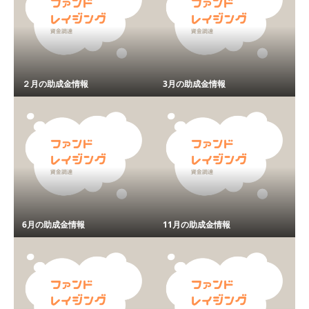
２月の助成金情報
3月の助成金情報
6月の助成金情報
11月の助成金情報