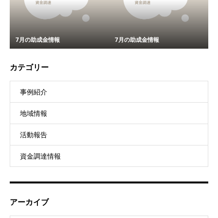
7月の助成金情報
7月の助成金情報
カテゴリー
事例紹介
地域情報
活動報告
資金調達情報
アーカイブ