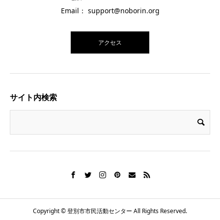
Email： support@noborin.org
アクセス
サイト内検索
Copyright © 登別市市民活動センター All Rights Reserved.