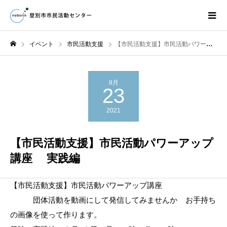
イベント
市民活動支援
【市民活動支援】市民活動パワーアップ講座 実践編
8月
23
2021
【市民活動支援】市民活動パワーアップ
講座 実践編
【市民活動支援】
市民活動パワーアップ講座
団体活動を動画にして発信してみませんか
お手持ち
の画像を使って作ります。