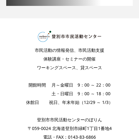
市民活動の情報発信、市民活動支援
体験講座・セミナーの開催
ワーキングスペース、貸スペース
開館時間 月～金曜日 9：00 ～ 22：00
土・日曜日 9：00 ～ 18：00
休館日 祝日、年末年始（12/29 ～ 1/3）
登別市市民活動センターのぼりん
〒059-0024 北海道登別市緑町1丁目1番地4
電話・FAX：0143-83-6866