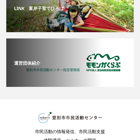
LINK 富岸子育てひろば
運営団体紹介
市民活動の情報発信、市民活動支援