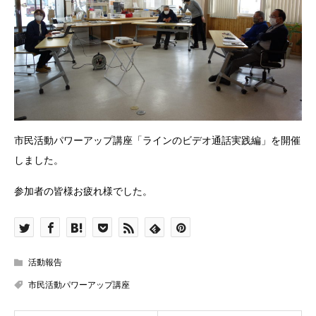
市民活動パワーアップ講座「ラインのビデオ通話実践編」を開催
しました。
参加者の皆様お疲れ様でした。
活動報告
市民活動パワーアップ講座