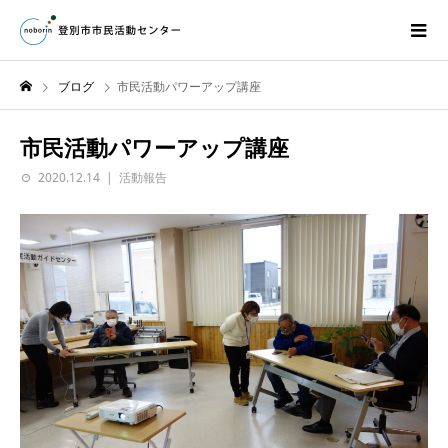
ブログ
市民活動パワーアップ講座
市民活動パワーアップ講座
2020.12.14
活動報告