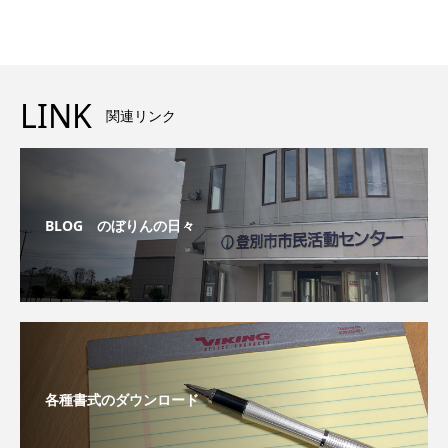
LINK
関連リンク
BLOG のぼりんの日々
各種書式のダウンロード