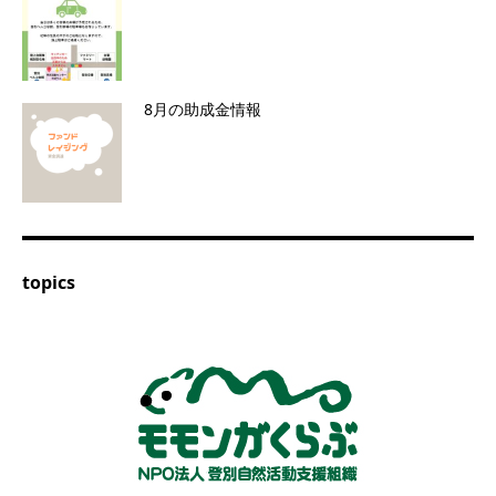
8月の助成金情報
topics