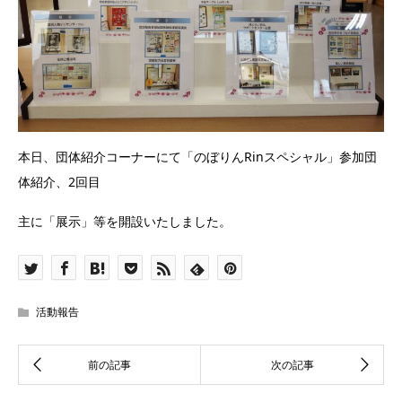
本日、団体紹介コーナーにて「のぼりんRinスペシャル」参加団
体紹介、2回目
主に「展示」等を開設いたしました。
活動報告