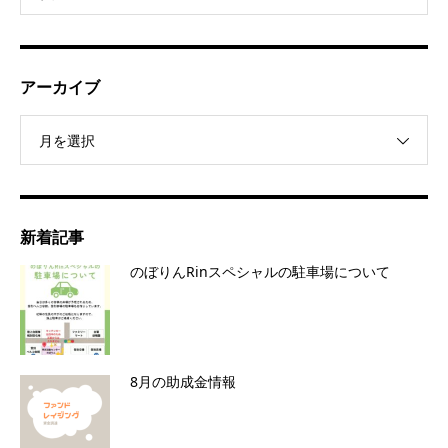
アーカイブ
月を選択
新着記事
のぼりんRinスペシャルの駐車場について
8月の助成金情報