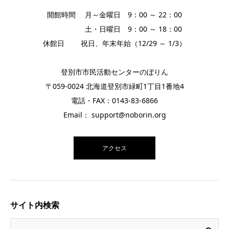
開館時間 月～金曜日 9：00 ～ 22：00
土・日曜日 9：00 ～ 18：00
休館日 祝日、年末年始（12/29 ～ 1/3）
登別市市民活動センターのぼりん
〒059-0024 北海道登別市緑町1丁目1番地4
電話・FAX：0143-83-6866
Email： support@noborin.org
アクセス
サイト内検索