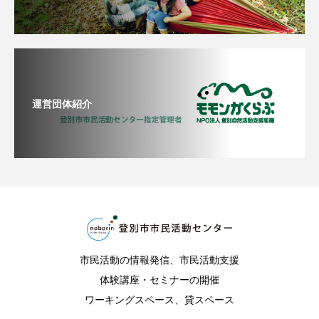
運営団体紹介
市民活動の情報発信、市民活動支援
体験講座・セミナーの開催
ワーキングスペース、貸スペース