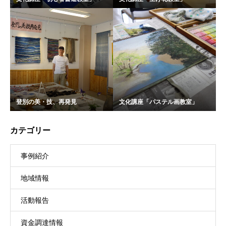
登別の美・技、再発見
文化講座「パステル画教室」
カテゴリー
事例紹介
地域情報
活動報告
資金調達情報