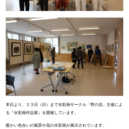
本日より、２３日（日）まで水彩画サークル「野の花」主催によ
る『水彩画作品展』を開催しています。
暖かい色合いの風景や花の水彩画が展示されています。