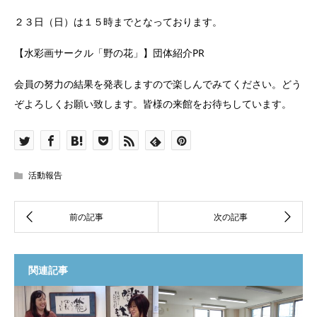
２３日（日）は１５時までとなっております。
【水彩画サークル「野の花」】団体紹介PR
会員の努力の結果を発表しますので楽しんでみてください。どう
ぞよろしくお願い致します。皆様の来館をお待ちしています。
活動報告
関連記事