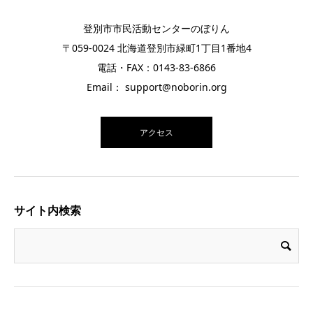
登別市市民活動センターのぼりん
〒059-0024 北海道登別市緑町1丁目1番地4
電話・FAX：0143-83-6866
Email： support@noborin.org
アクセス
サイト内検索