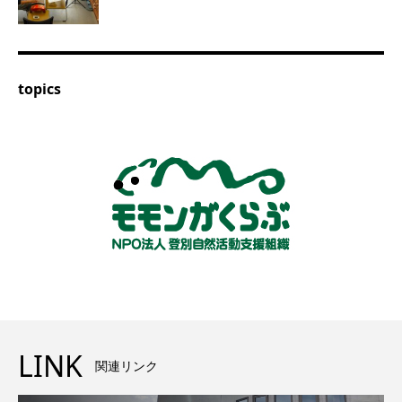
topics
LINK
関連リンク