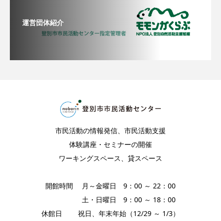
運営団体紹介
市民活動の情報発信、市民活動支援
体験講座・セミナーの開催
ワーキングスペース、貸スペース
開館時間 月～金曜日 9：00 ～ 22：00
土・日曜日 9：00 ～ 18：00
休館日 祝日、年末年始（12/29 ～ 1/3）