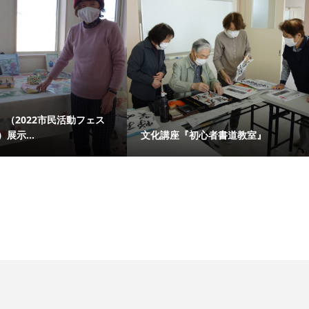
（2022市民活動フェス
）展示...
文化講座『初心者書道教室』