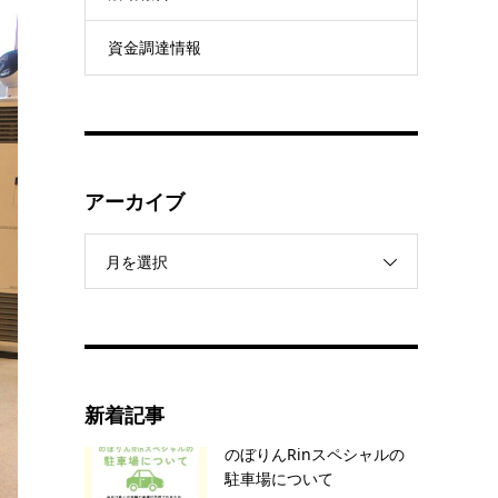
資金調達情報
アーカイブ
月を選択
新着記事
のぼりんRinスペシャルの
駐車場について