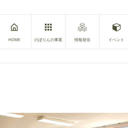
HOME
のぼりんの事業
情報発信
イベント