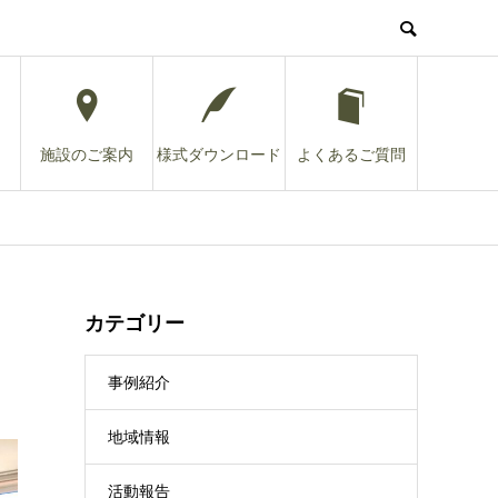
施設のご案内
様式ダウンロード
よくあるご質問
カテゴリー
事例紹介
地域情報
活動報告