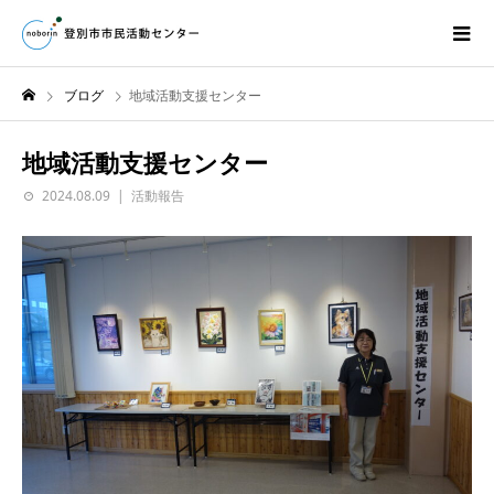
ブログ
地域活動支援センター
地域活動支援センター
2024.08.09
活動報告