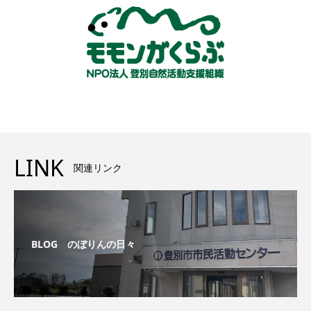
LINK
関連リンク
BLOG のぼりんの日々