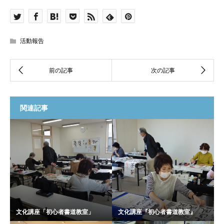
活動報告
関連記事
文化講座「初心者書道教室」
文化講座『初心者書道教室』