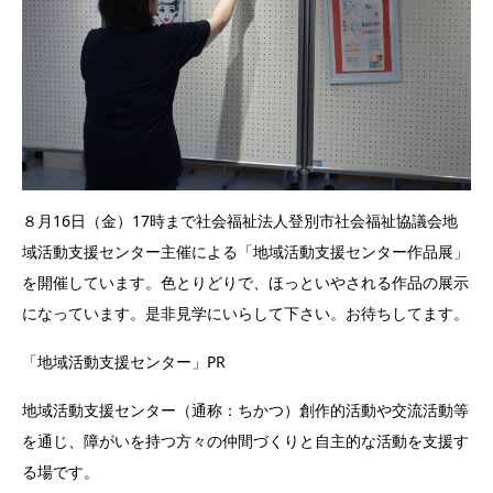
８月16日（金）17時まで社会福祉法人登別市社会福祉協議会地
域活動支援センター主催による「地域活動支援センター作品展」
を開催しています。色とりどりで、ほっといやされる作品の展示
になっています。是非見学にいらして下さい。お待ちしてます。
「地域活動支援センター」PR
地域活動支援センター（通称：ちかつ）創作的活動や交流活動等
を通じ、障がいを持つ方々の仲間づくりと自主的な活動を支援す
る場です。