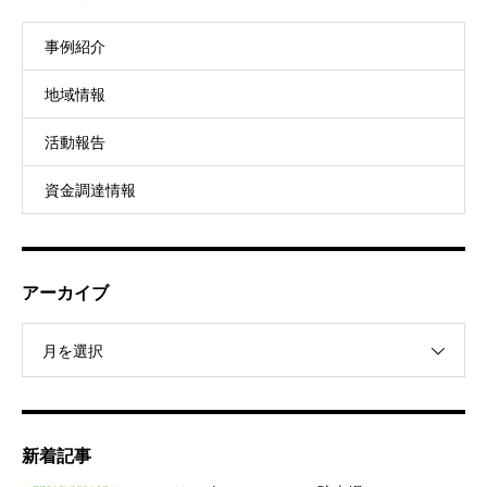
事例紹介
地域情報
活動報告
資金調達情報
アーカイブ
月を選択
新着記事