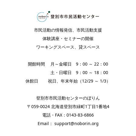
市民活動の情報発信、市民活動支援
体験講座・セミナーの開催
ワーキングスペース、貸スペース
開館時間 月～金曜日 9：00 ～ 22：00
土・日曜日 9：00 ～ 18：00
休館日 祝日、年末年始（12/29 ～ 1/3）
登別市市民活動センターのぼりん
〒059-0024 北海道登別市緑町1丁目1番地4
電話・FAX：0143-83-6866
Email： support@noborin.org