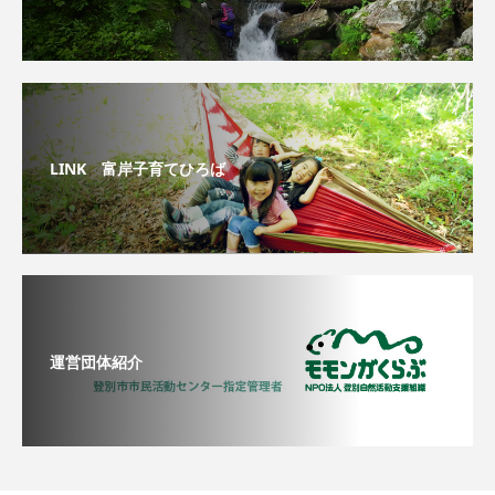
LINK 富岸子育てひろば
運営団体紹介