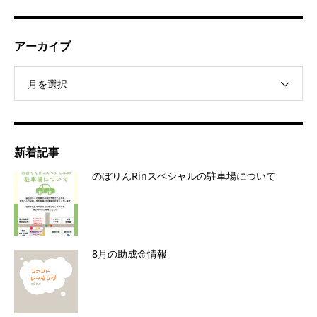
アーカイブ
月を選択
新着記事
のぼりんRinスペシャルの駐車場について
8月の助成金情報