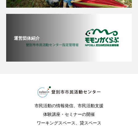
運営団体紹介
市民活動の情報発信、市民活動支援
体験講座・セミナーの開催
ワーキングスペース、貸スペース