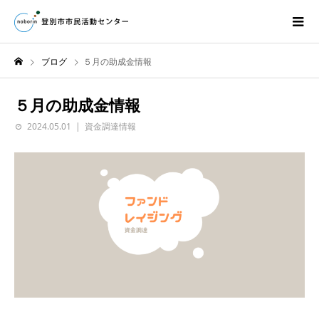
ブログ
５月の助成金情報
５月の助成金情報
2024.05.01
資金調達情報