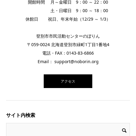
開館時間 月～金曜日 9：00 ～ 22：00
土・日曜日 9：00 ～ 18：00
休館日 祝日、年末年始（12/29 ～ 1/3）
登別市市民活動センターのぼりん
〒059-0024 北海道登別市緑町1丁目1番地4
電話・FAX：0143-83-6866
Email： support@noborin.org
アクセス
サイト内検索