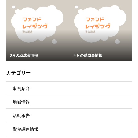
3月の助成金情報
４月の助成金情報
カテゴリー
事例紹介
地域情報
活動報告
資金調達情報