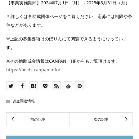
【事業実施期間】2024年7月1日（月）～2025年3月31日（月）
＊詳しくは各助成団体ページをご覧ください。応募には制限や条
件などがあります。
※上記の募集要項はのぼりんにて閲覧できるようになっていま
す。
※その他助成金情報はCANPAN HPからもご覧頂けます。
https://fields.canpan.info/
資金調達情報