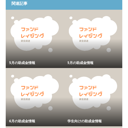
関連記事
5月の助成金情報
5月の助成金情報
6月の助成金情報
学生向けの助成金情報