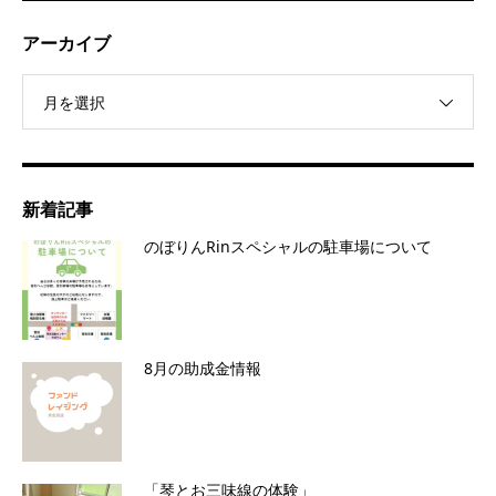
アーカイブ
月を選択
新着記事
のぼりんRinスペシャルの駐車場について
8月の助成金情報
「琴とお三味線の体験」