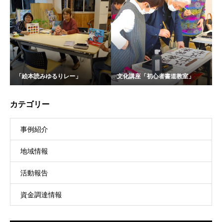
「絵本読みゆるりレー」
文化講座「初心者書道教室」
カテゴリー
事例紹介
地域情報
活動報告
資金調達情報