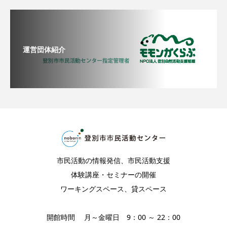
運営団体紹介
市民活動の情報発信、市民活動支援
体験講座・セミナーの開催
ワーキングスペース、貸スペース
開館時間 月～金曜日 9：00 ～ 22：00