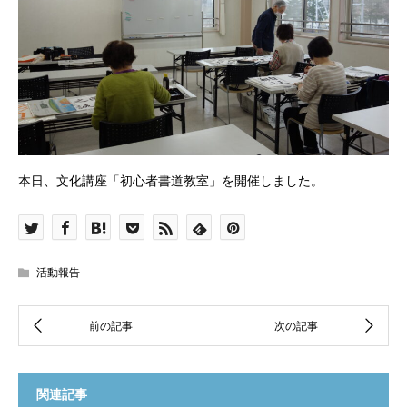
本日、文化講座「初心者書道教室」を開催しました。
活動報告
関連記事