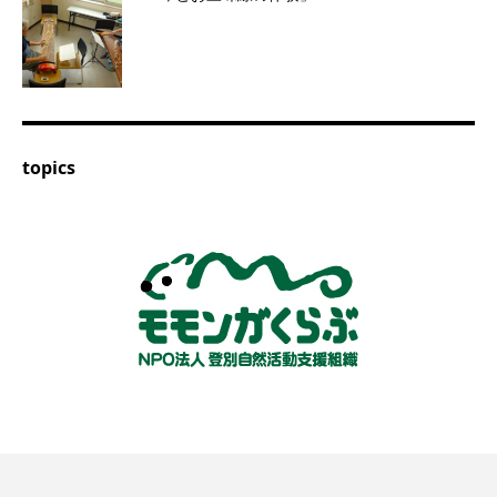
topics