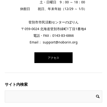
土・日曜日 9：00 ～ 18：00
休館日 祝日、年末年始（12/29 ～ 1/3）
登別市市民活動センターのぼりん
〒059-0024 北海道登別市緑町1丁目1番地4
電話・FAX：0143-83-6866
Email： support@noborin.org
アクセス
サイト内検索