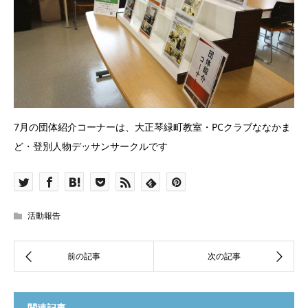
7月の団体紹介コーナーは、大正琴緑町教室・PCクラブななかま
ど・登別人物デッサンサークルです
活動報告
関連記事