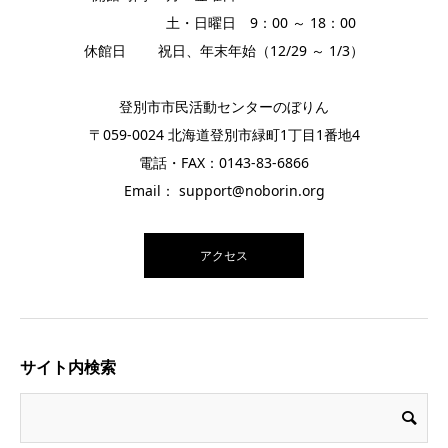
土・日曜日 9：00 ～ 18：00
休館日 祝日、年末年始（12/29 ～ 1/3）
登別市市民活動センターのぼりん
〒059-0024 北海道登別市緑町1丁目1番地4
電話・FAX：0143-83-6866
Email： support@noborin.org
アクセス
サイト内検索