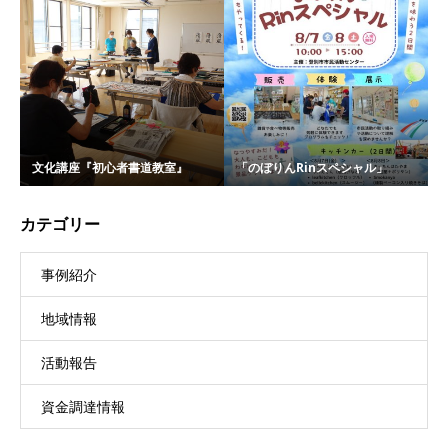
文化講座『初心者書道教室』
「のぼりんRinスペシャル」
カテゴリー
事例紹介
地域情報
活動報告
資金調達情報