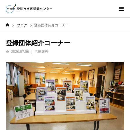
ブログ
登録団体紹介コーナー
登録団体紹介コーナー
2026.07.06
活動報告