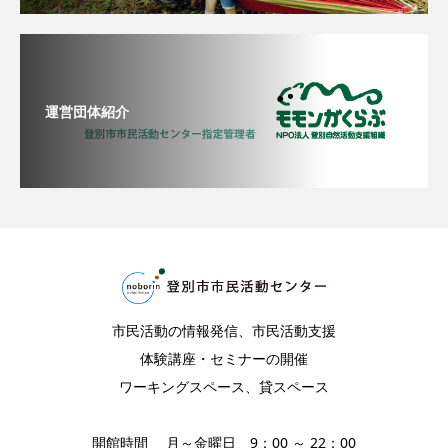
運営団体紹介
市民活動の情報発信、市民活動支援
体験講座・セミナーの開催
ワーキングスペース、貸スペース
開館時間 月～金曜日 9：00 ～ 22：00