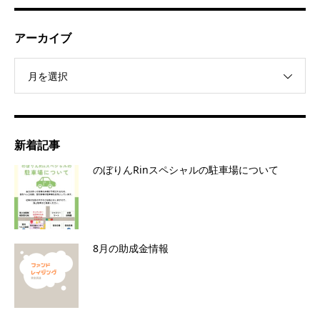
アーカイブ
月を選択
新着記事
のぼりんRinスペシャルの駐車場について
8月の助成金情報