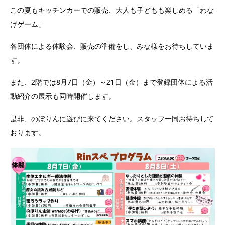
この夏もキッチンカーでの販売、大人も子どもも楽しめる「わな
げゲーム」
各団体による体験会、販売の準備をし、みな様をお待ちしていま
す。
また、2階では8月7日（金）～21日（金）まで登録団体による活
動紹介の展示も同時開催します。
是非、のぼりんに遊びに来てください。スタッフ一同お待ちして
おります。