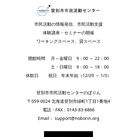
市民活動の情報発信、市民活動支援
体験講座・セミナーの開催
ワーキングスペース、貸スペース
開館時間 月～金曜日 9：00 ～ 22：00
土・日曜日 9：00 ～ 18：00
休館日 祝日、年末年始（12/29 ～ 1/3）
登別市市民活動センターのぼりん
〒059-0024 北海道登別市緑町1丁目1番地4
電話・FAX：0143-83-6866
Email： support@noborin.org