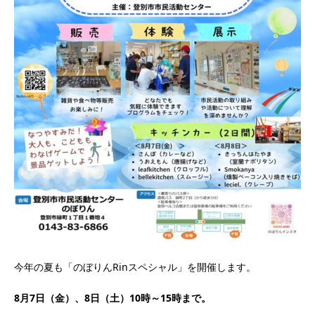
今年の夏も「のぼりんRinスペシャル」を開催します。
8月7日（金）、8日（土）10時～15時まで。