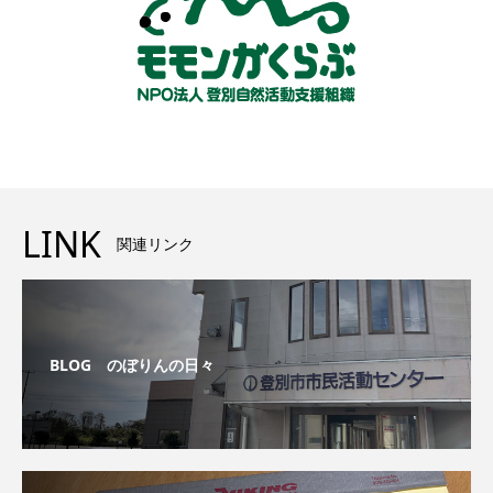
LINK
関連リンク
BLOG のぼりんの日々