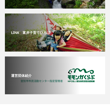
LINK 富岸子育てひろば
運営団体紹介