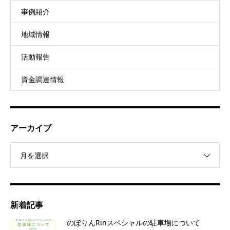
事例紹介
地域情報
活動報告
資金調達情報
アーカイブ
月を選択
新着記事
のぼりんRinスペシャルの駐車場について