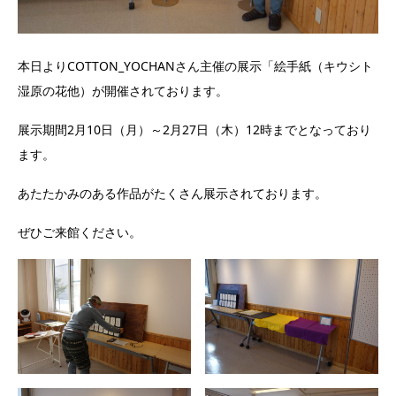
本日よりCOTTON_YOCHANさん主催の展示「絵手紙（キウシト
湿原の花他）が開催されております。
展示期間2月10日（月）～2月27日（木）12時までとなっており
ます。
あたたかみのある作品がたくさん展示されております。
ぜひご来館ください。