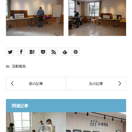
活動報告
関連記事