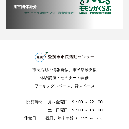
運営団体紹介
市民活動の情報発信、市民活動支援
体験講座・セミナーの開催
ワーキングスペース、貸スペース
開館時間 月～金曜日 9：00 ～ 22：00
土・日曜日 9：00 ～ 18：00
休館日 祝日、年末年始（12/29 ～ 1/3）