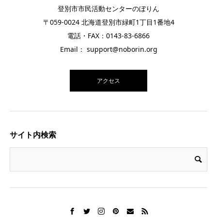
登別市市民活動センターのぼりん
〒059-0024 北海道登別市緑町1丁目1番地4
電話・FAX：0143-83-6866
Email： support@noborin.org
アクセス
サイト内検索