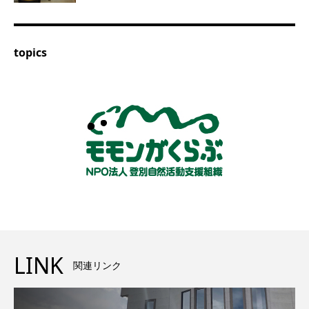
topics
LINK
関連リンク