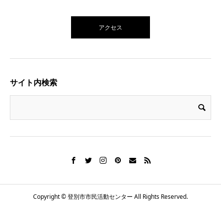
アクセス
サイト内検索
Copyright © 登別市市民活動センター All Rights Reserved.