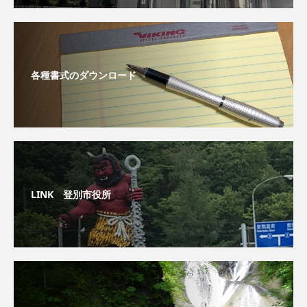
各種書式のダウンロード
LINK 登別市役所