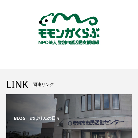
LINK
関連リンク
BLOG のぼりんの日々