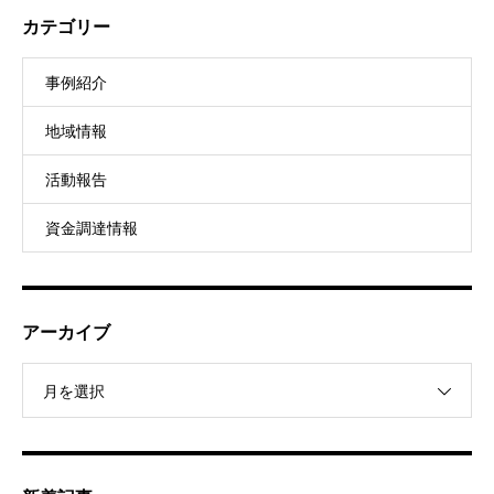
カテゴリー
事例紹介
地域情報
活動報告
資金調達情報
アーカイブ
月を選択