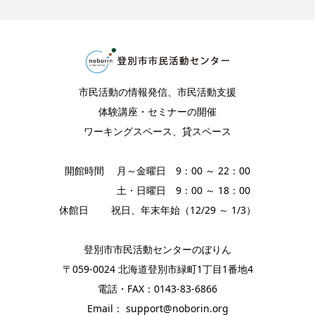
市民活動の情報発信、市民活動支援
体験講座・セミナーの開催
ワーキングスペース、貸スペース
開館時間 月～金曜日 9：00 ～ 22：00
土・日曜日 9：00 ～ 18：00
休館日 祝日、年末年始（12/29 ～ 1/3）
登別市市民活動センターのぼりん
〒059-0024 北海道登別市緑町1丁目1番地4
電話・FAX：0143-83-6866
Email： support@noborin.org