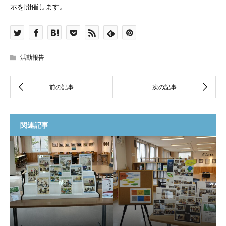
示を開催します。
活動報告
関連記事