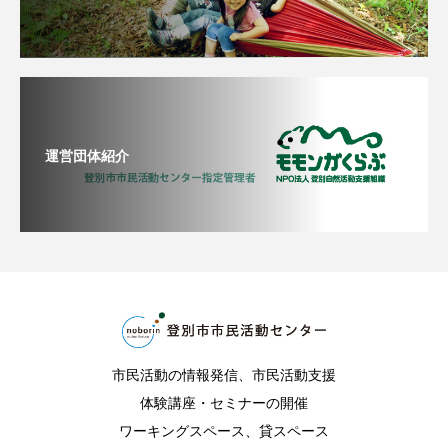
運営団体紹介
市民活動の情報発信、市民活動支援
体験講座・セミナーの開催
ワーキングスペース、貸スペース