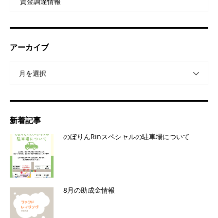
資金調達情報
アーカイブ
月を選択
新着記事
のぼりんRinスペシャルの駐車場について
8月の助成金情報