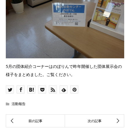
5月の団体紹介コーナーはのぼりんで昨年開催した団体展示会の
様子をまとめました。ご覧ください。
活動報告