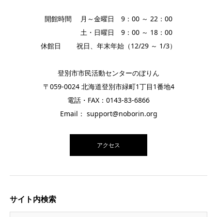
開館時間 月～金曜日 9：00 ～ 22：00
土・日曜日 9：00 ～ 18：00
休館日 祝日、年末年始（12/29 ～ 1/3）
登別市市民活動センターのぼりん
〒059-0024 北海道登別市緑町1丁目1番地4
電話・FAX：0143-83-6866
Email： support@noborin.org
アクセス
サイト内検索