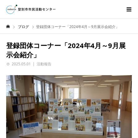
ブログ
登録団体コーナー「2024年4月～9月展示会紹介」
登録団体コーナー「2024年4月～9月展
示会紹介」
2025.05.01
活動報告