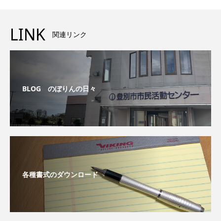
LINK
関連リンク
BLOG のぼりんの日々
各種書式のダウンロード