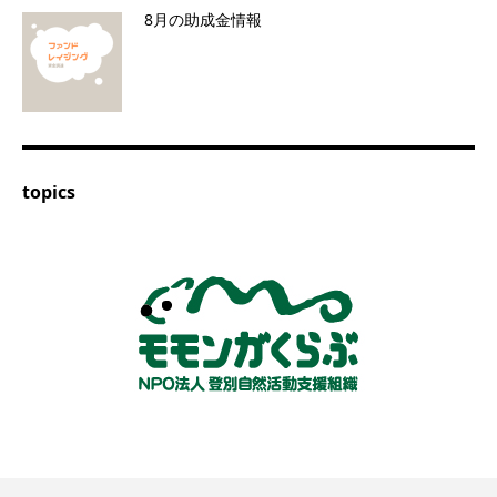
8月の助成金情報
topics