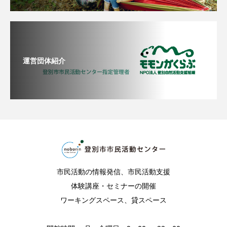
運営団体紹介
市民活動の情報発信、市民活動支援
体験講座・セミナーの開催
ワーキングスペース、貸スペース