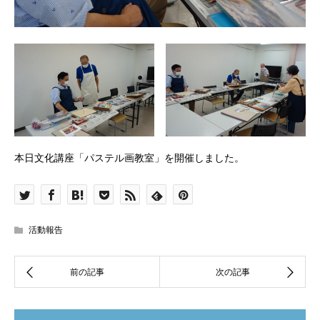
本日文化講座「パステル画教室」を開催しました。
活動報告