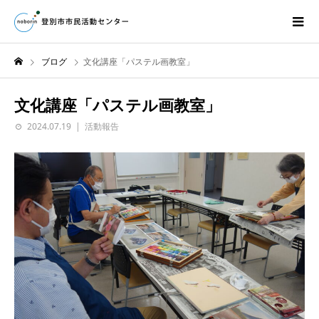
ブログ
文化講座「パステル画教室」
文化講座「パステル画教室」
2024.07.19
活動報告