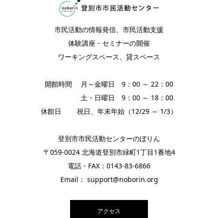
市民活動の情報発信、市民活動支援
体験講座・セミナーの開催
ワーキングスペース、貸スペース
開館時間 月～金曜日 9：00 ～ 22：00
土・日曜日 9：00 ～ 18：00
休館日 祝日、年末年始（12/29 ～ 1/3）
登別市市民活動センターのぼりん
〒059-0024 北海道登別市緑町1丁目1番地4
電話・FAX：0143-83-6866
Email： support@noborin.org
アクセス