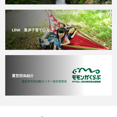
LINK 富岸子育てひろば
運営団体紹介