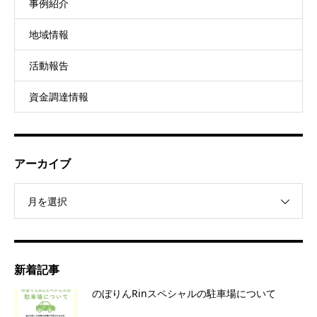
事例紹介
地域情報
活動報告
資金調達情報
アーカイブ
月を選択
新着記事
のぼりんRinスペシャルの駐車場について