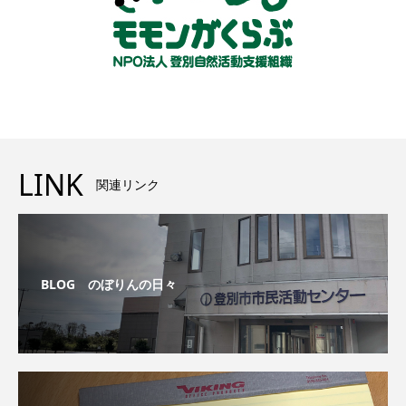
LINK
関連リンク
BLOG のぼりんの日々