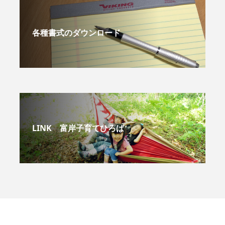
各種書式のダウンロード
LINK 富岸子育てひろば