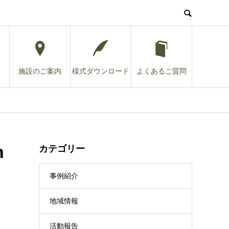
施設のご案内
様式ダウンロード
よくあるご質問
n
カテゴリー
事例紹介
地域情報
活動報告