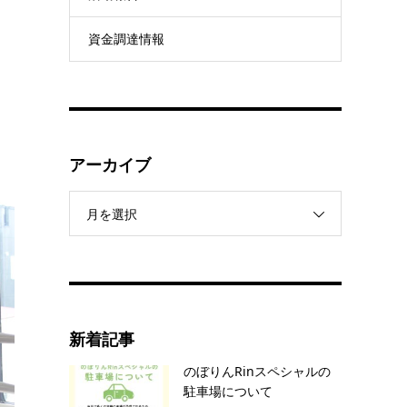
資金調達情報
アーカイブ
月を選択
新着記事
のぼりんRinスペシャルの
駐車場について