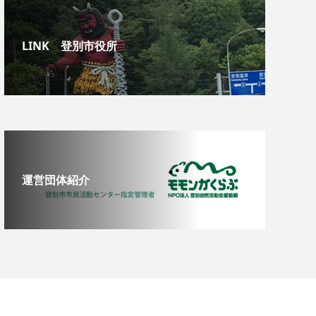
LINK 登別市役所
運営団体紹介