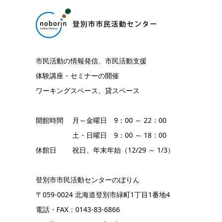
市民活動の情報発信、市民活動支援
体験講座・セミナーの開催
ワーキングスペース、貸スペース
開館時間 月～金曜日 9：00 ～ 22：00
土・日曜日 9：00 ～ 18：00
休館日 祝日、年末年始（12/29 ～ 1/3）
登別市市民活動センターのぼりん
〒059-0024 北海道登別市緑町1丁目1番地4
電話・FAX：0143-83-6866