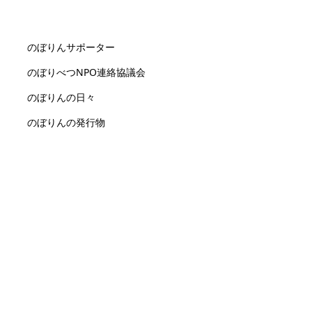
のぼりんサポーター
のぼりべつNPO連絡協議会
のぼりんの日々
のぼりんの発行物