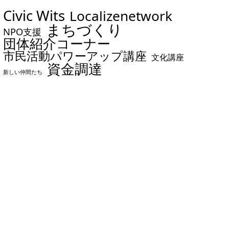
Civic Wits
Localizenetwork
まちづくり
NPO支援
団体紹介コーナー
市民活動パワーアップ講座
文化講座
資金調達
新しい仲間たち