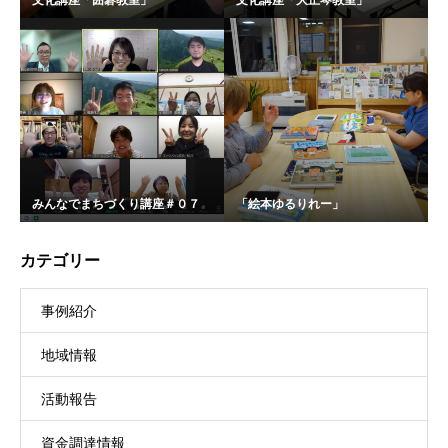
みんなでまちづくり講座＃０７
「絵本ゆるりれー」
カテゴリー
事例紹介
地域情報
活動報告
資金調達情報