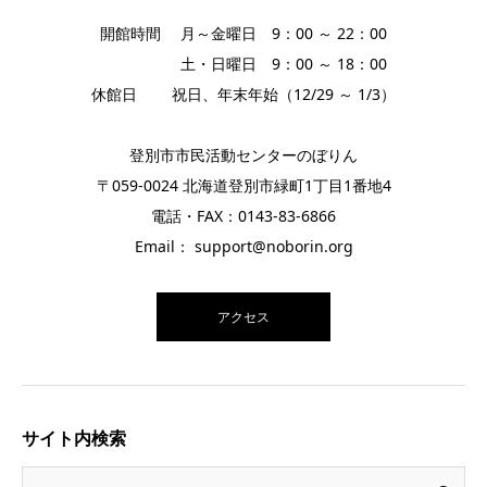
開館時間 月～金曜日 9：00 ～ 22：00
土・日曜日 9：00 ～ 18：00
休館日 祝日、年末年始（12/29 ～ 1/3）
登別市市民活動センターのぼりん
〒059-0024 北海道登別市緑町1丁目1番地4
電話・FAX：0143-83-6866
Email： support@noborin.org
アクセス
サイト内検索