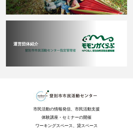
運営団体紹介
市民活動の情報発信、市民活動支援
体験講座・セミナーの開催
ワーキングスペース、貸スペース