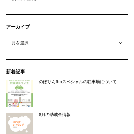
アーカイブ
月を選択
新着記事
のぼりんRinスペシャルの駐車場について
8月の助成金情報