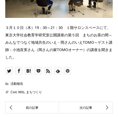
３月１０日（木）19：30～21：30 １階サロンスペースにて、
東京大学社会教育学研究室公開講座の第５回 まちのお茶の間～
みんなでつなぐ地域共生のいえ・岡さんのいえTOMO～ゲスト講
師：小池良実さん（岡さんの家TOMOオーナー）の講座を聞きま
した。
活動報告
Civic Wits
,
まちづくり