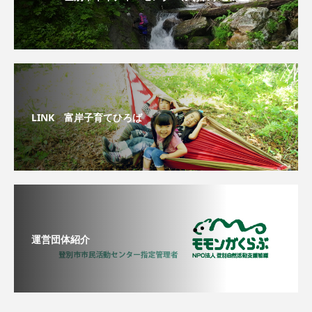
LINK 富岸子育てひろば
運営団体紹介