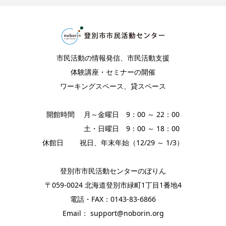
市民活動の情報発信、市民活動支援
体験講座・セミナーの開催
ワーキングスペース、貸スペース
開館時間 月～金曜日 9：00 ～ 22：00
土・日曜日 9：00 ～ 18：00
休館日 祝日、年末年始（12/29 ～ 1/3）
登別市市民活動センターのぼりん
〒059-0024 北海道登別市緑町1丁目1番地4
電話・FAX：0143-83-6866
Email： support@noborin.org