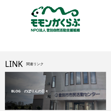
LINK
関連リンク
BLOG のぼりんの日々