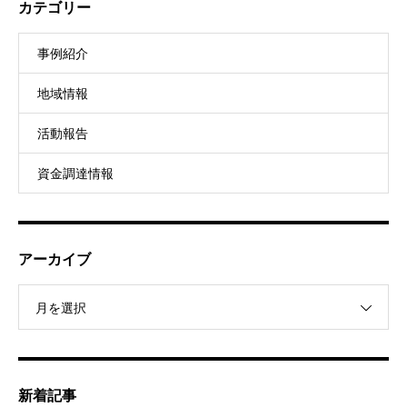
カテゴリー
事例紹介
地域情報
活動報告
資金調達情報
アーカイブ
月を選択
新着記事