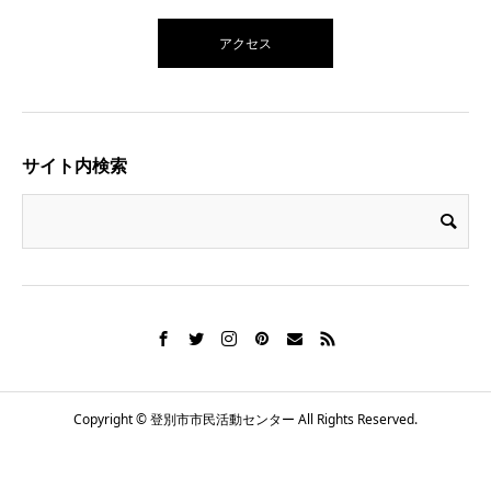
アクセス
サイト内検索
Copyright © 登別市市民活動センター All Rights Reserved.
電話番号
お知らせ
シェア
施設概要