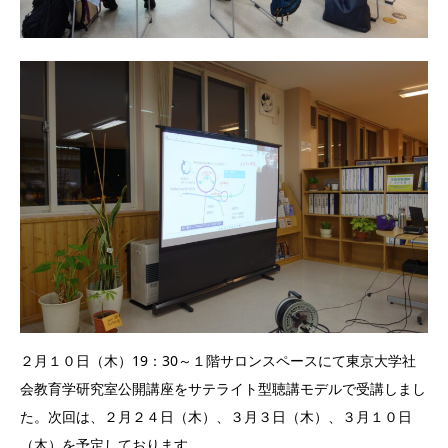
２月１０日（木）19：30～１階サロンスペースにて東京大学社
会教育学研究室公開講座をサテライト型聴講モデルで受講しまし
た。次回は、２月２４日（木）、３月３日（木）、３月１０日
（木）を予定しております。