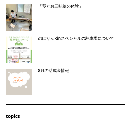
「琴とお三味線の体験」
のぼりんRinスペシャルの駐車場について
8月の助成金情報
topics