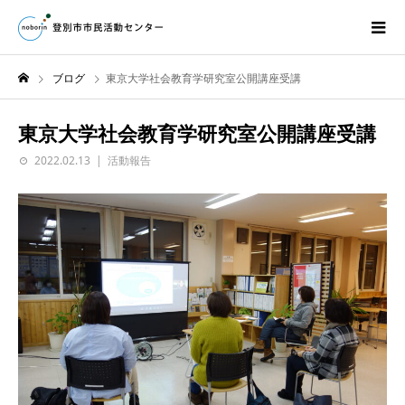
ブログ
東京大学社会教育学研究室公開講座受講
東京大学社会教育学研究室公開講座受講
2022.02.13
活動報告