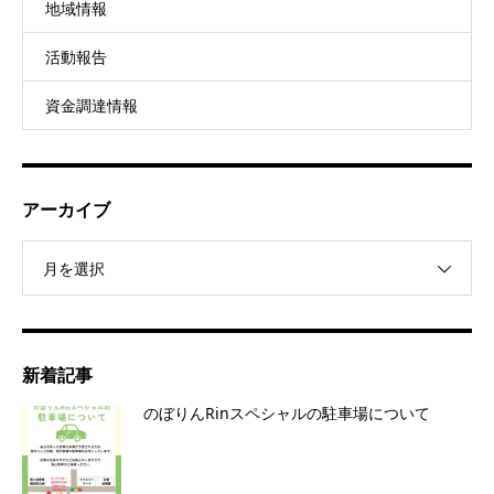
地域情報
活動報告
資金調達情報
アーカイブ
月を選択
新着記事
のぼりんRinスペシャルの駐車場について