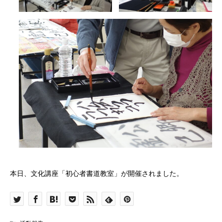
本日、文化講座「初心者書道教室」が開催されました。