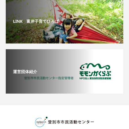
LINK 富岸子育てひろば
運営団体紹介