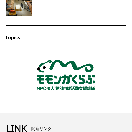
topics
LINK
関連リンク