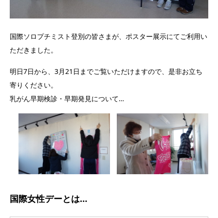
国際ソロプチミスト登別の皆さまが、ポスター展示にてご利用い
ただきました。
明日7日から、3月21日までご覧いただけますので、是非お立ち
寄りください。
乳がん早期検診・早期発見について…
国際女性デーとは…