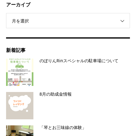
アーカイブ
月を選択
新着記事
のぼりんRinスペシャルの駐車場について
8月の助成金情報
「琴とお三味線の体験」