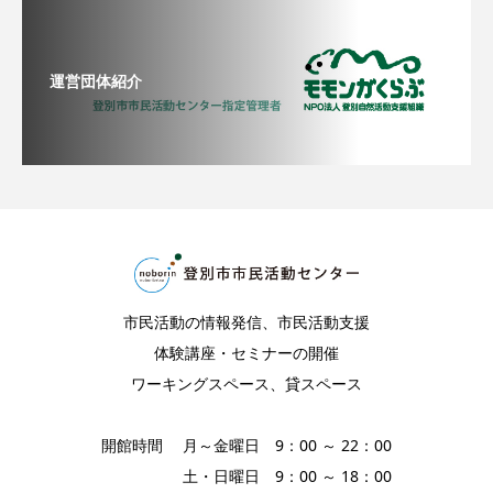
運営団体紹介
市民活動の情報発信、市民活動支援
体験講座・セミナーの開催
ワーキングスペース、貸スペース
開館時間 月～金曜日 9：00 ～ 22：00
土・日曜日 9：00 ～ 18：00