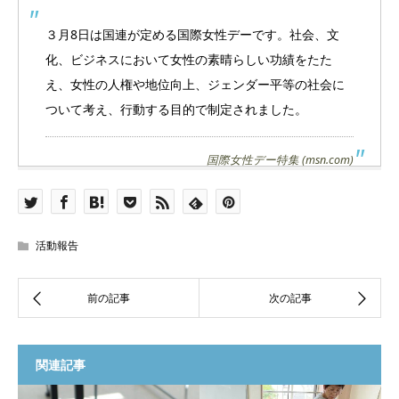
３月8日は国連が定める国際女性デーです。社会、文
化、ビジネスにおいて女性の素晴らしい功績をたた
え、女性の人権や地位向上、ジェンダー平等の社会に
ついて考え、行動する目的で制定されました。
国際女性デー特集 (msn.com)
活動報告
関連記事