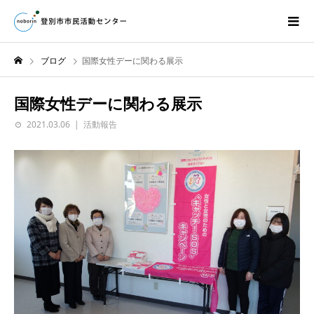
ブログ
国際女性デーに関わる展示
国際女性デーに関わる展示
2021.03.06
活動報告