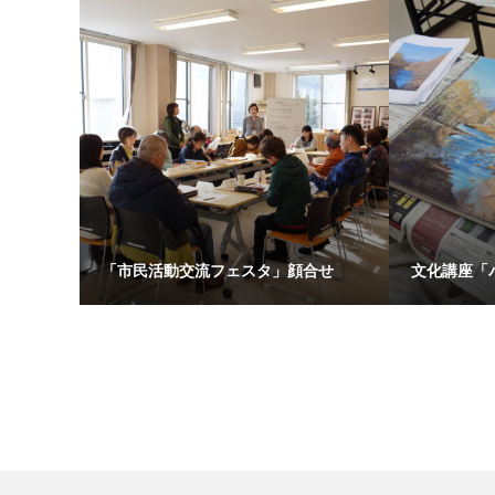
「市民活動交流フェスタ」顔合せ
文化講座「