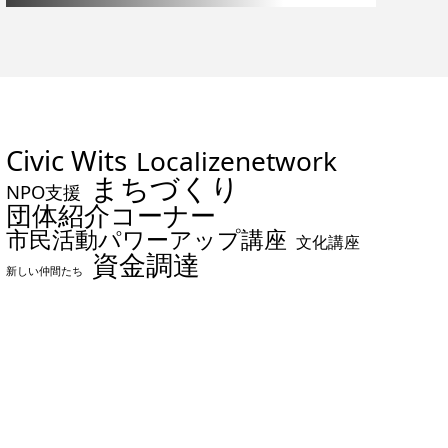
Civic Wits
Localizenetwork
まちづくり
NPO支援
団体紹介コーナー
市民活動パワーアップ講座
文化講座
資金調達
新しい仲間たち