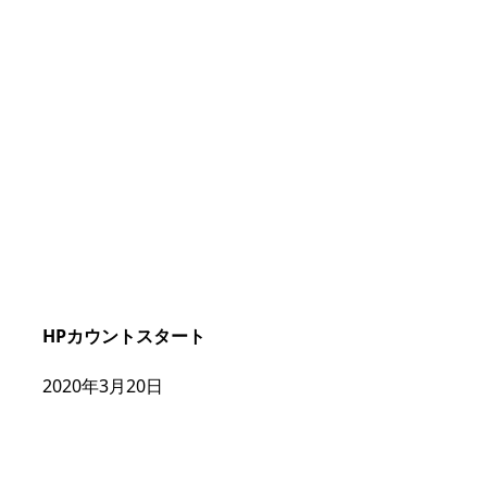
HPカウントスタート
2020年3月20日