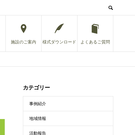
施設のご案内
様式ダウンロード
よくあるご質問
カテゴリー
事例紹介
地域情報
活動報告