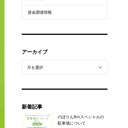
資金調達情報
アーカイブ
月を選択
新着記事
のぼりんRinスペシャルの
駐車場について