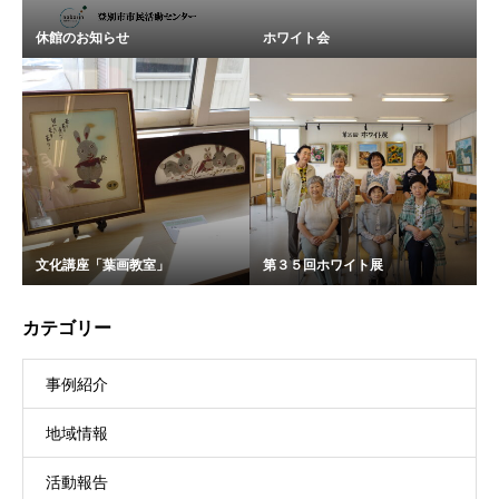
休館のお知らせ
ホワイト会
文化講座「葉画教室」
第３５回ホワイト展
カテゴリー
事例紹介
地域情報
活動報告