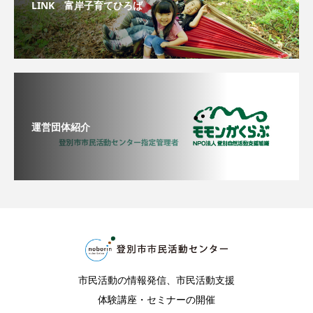
LINK 富岸子育てひろば
運営団体紹介
市民活動の情報発信、市民活動支援
体験講座・セミナーの開催