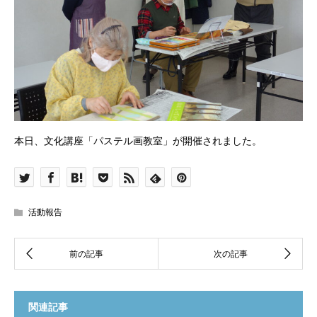
本日、文化講座「パステル画教室」が開催されました。
活動報告
関連記事