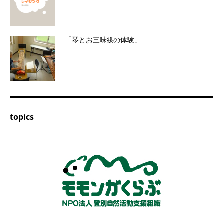
「琴とお三味線の体験」
topics