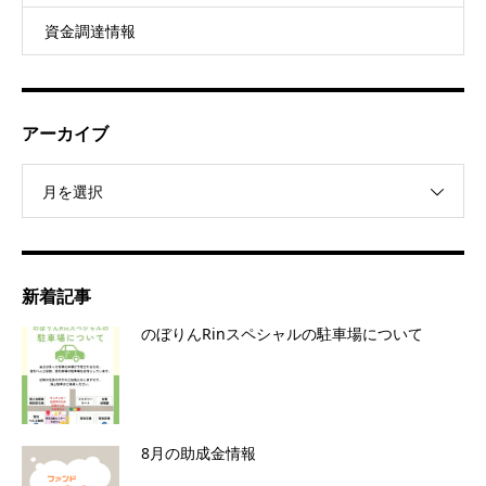
資金調達情報
アーカイブ
月を選択
新着記事
のぼりんRinスペシャルの駐車場について
8月の助成金情報