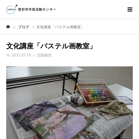
ブログ
文化講座「パステル画教室」
文化講座「パステル画教室」
2021.01.15
活動報告