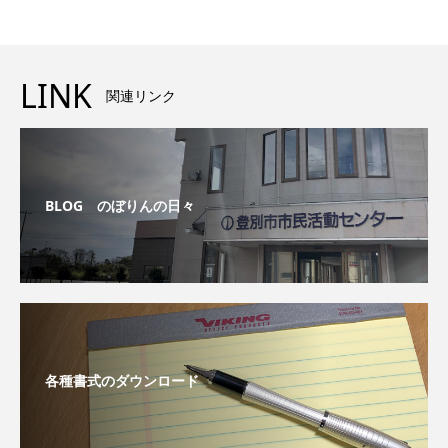
LINK
関連リンク
BLOG のぼりんの日々
各種書式のダウンロード