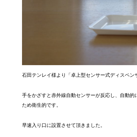
石田テンレイ様より「卓上型センサー式ディスペン
手をかざすと赤外線自動センサーが反応し、自動的
ため衛生的です。
早速入り口に設置させて頂きました。