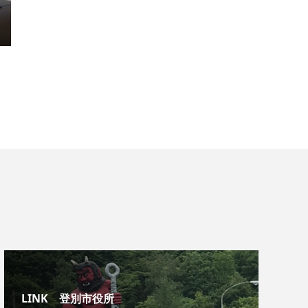
LINK 登別市役所