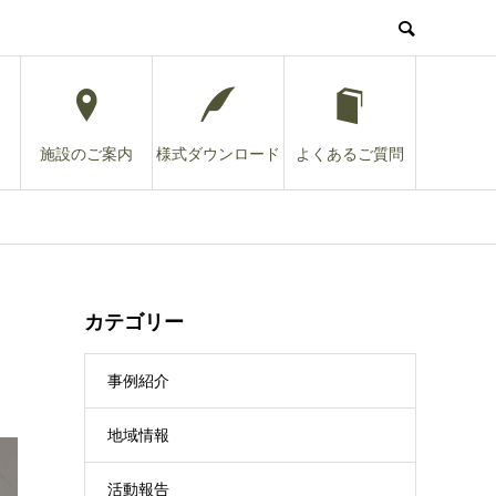
施設のご案内
様式ダウンロード
よくあるご質問
カテゴリー
事例紹介
地域情報
活動報告