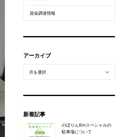
資金調達情報
アーカイブ
月を選択
新着記事
のぼりんRinスペシャルの
駐車場について