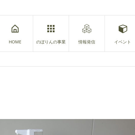
HOME
のぼりんの事業
情報発信
イベント