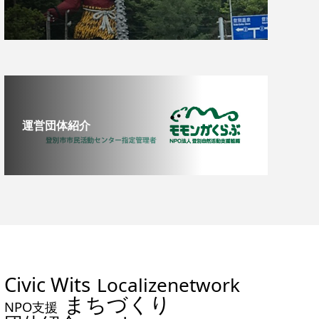
運営団体紹介
Civic Wits
Localizenetwork
まちづくり
NPO支援