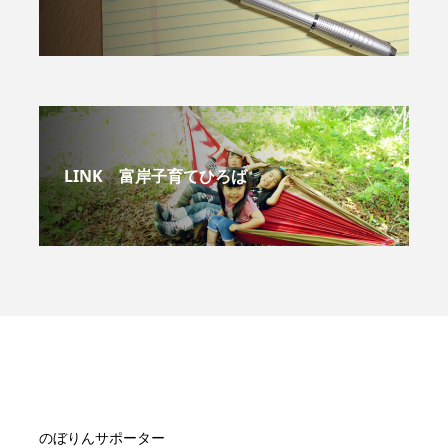
LINK 富岸子育てひろば
のぼりんサポーター