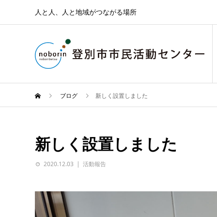
人と人、人と地域がつながる場所
ブログ
新しく設置しました
新しく設置しました
2020.12.03
活動報告