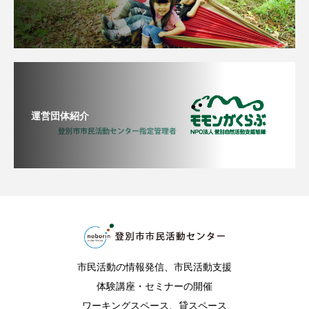
運営団体紹介
市民活動の情報発信、市民活動支援
体験講座・セミナーの開催
ワーキングスペース、貸スペース