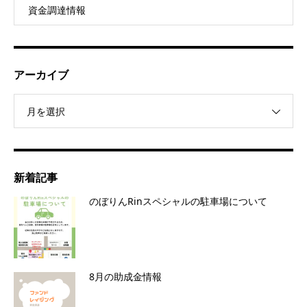
資金調達情報
アーカイブ
月を選択
新着記事
のぼりんRinスペシャルの駐車場について
8月の助成金情報