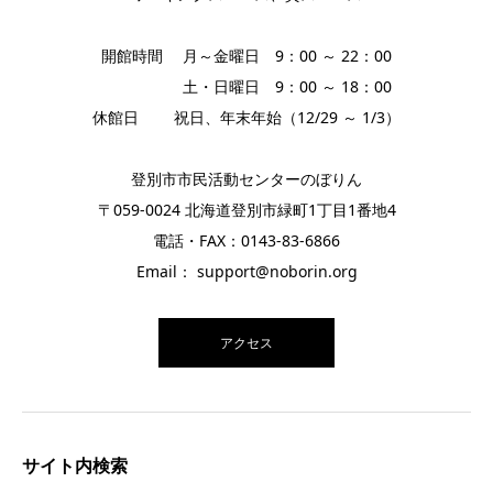
開館時間 月～金曜日 9：00 ～ 22：00
土・日曜日 9：00 ～ 18：00
休館日 祝日、年末年始（12/29 ～ 1/3）
登別市市民活動センターのぼりん
〒059-0024 北海道登別市緑町1丁目1番地4
電話・FAX：0143-83-6866
Email： support@noborin.org
アクセス
サイト内検索