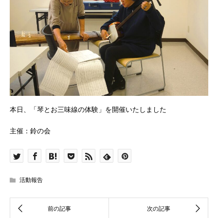
本日、「琴とお三味線の体験」を開催いたしました
主催：鈴の会
活動報告