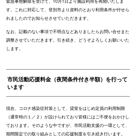
緊急事態解除を受けて、10月1日より施設利用を再開いたしま
す。これに対応して、登別市より資料のとおり利用条件が付せら
れましたのでお知らせさせていただきます。
なお、記載のない事項で不明点などありましたらお問い合せまた
調整させていただきます。引き続き、どうぞよろしくお願いいた
します。
市民活動応援料金（夜間条件付き半額）を行って
います
現在、コロナ感染症対策として、貸室をはじめ定員の利用制限
（通常時の１／２）が設けられており皆様にはご不便をおかけし
ております。そのような中ですが、市民活動支援の一環として、
期間限定での取り組みとしての応援制度を引き続き行います。