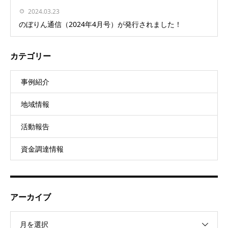
2024.03.23
のぼりん通信（2024年4月号）が発行されました！
カテゴリー
事例紹介
地域情報
活動報告
資金調達情報
アーカイブ
月を選択