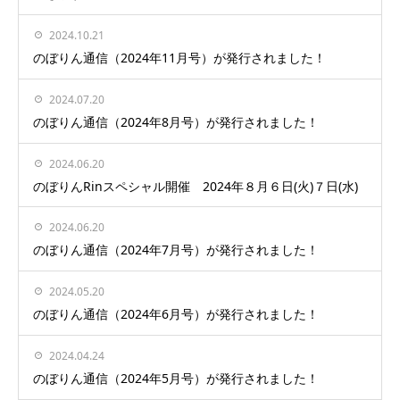
2024.10.21
のぼりん通信（2024年11月号）が発行されました！
2024.07.20
のぼりん通信（2024年8月号）が発行されました！
2024.06.20
のぼりんRinスペシャル開催 2024年８月６日(火)７日(水)
2024.06.20
のぼりん通信（2024年7月号）が発行されました！
2024.05.20
のぼりん通信（2024年6月号）が発行されました！
2024.04.24
のぼりん通信（2024年5月号）が発行されました！