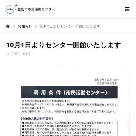
お知らせ
10月1日よりセンター開館いたします
10月1日よりセンター開館いたします
2021.10.01