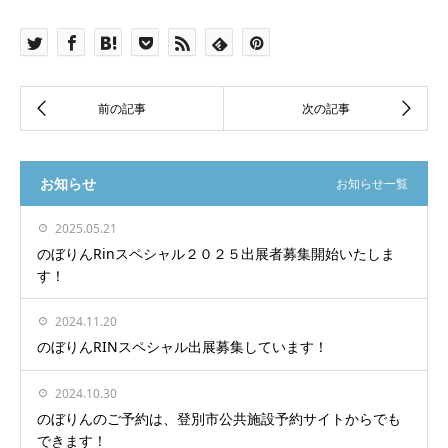
お知らせ
お知らせ一覧
2025.05.21
のぼりんRinスペシャル２０２５出展者募集開始いたしま
す！
2024.11.20
のぼりんRINスペシャル出展募集しています！
2024.10.30
のぼりんのご予約は、登別市公共施設予約サイトからでも
できます！