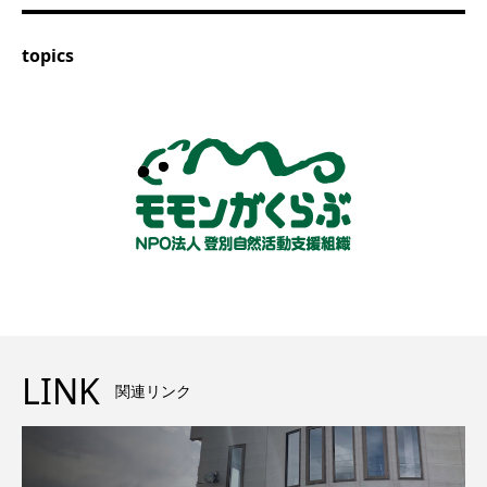
topics
LINK
関連リンク