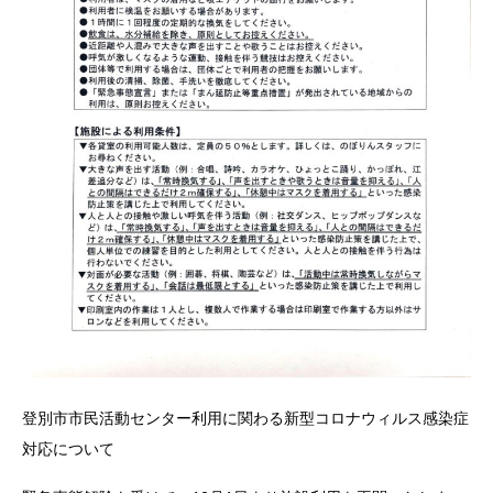
登別市市民活動センター利用に関わる新型コロナウィルス感染症
対応について