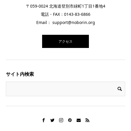
〒059-0024 北海道登別市緑町1丁目1番地4
電話・FAX：0143-83-6866
Email： support@noborin.org
アクセス
サイト内検索