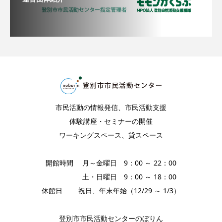
市民活動の情報発信、市民活動支援
体験講座・セミナーの開催
ワーキングスペース、貸スペース
開館時間 月～金曜日 9：00 ～ 22：00
土・日曜日 9：00 ～ 18：00
休館日 祝日、年末年始（12/29 ～ 1/3）
登別市市民活動センターのぼりん