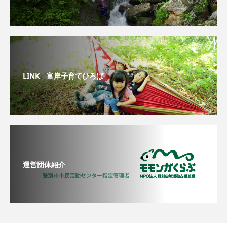
LINK 富岸子育てひろば
運営団体紹介