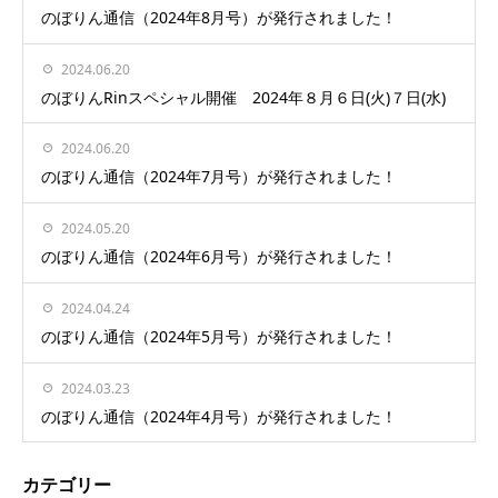
のぼりん通信（2024年8月号）が発行されました！
2024.06.20
のぼりんRinスペシャル開催 2024年８月６日(火)７日(水)
2024.06.20
のぼりん通信（2024年7月号）が発行されました！
2024.05.20
のぼりん通信（2024年6月号）が発行されました！
2024.04.24
のぼりん通信（2024年5月号）が発行されました！
2024.03.23
のぼりん通信（2024年4月号）が発行されました！
カテゴリー