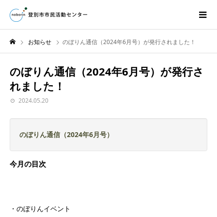
お知らせ
のぼりん通信（2024年6月号）が発行されました！
のぼりん通信（2024年6月号）が発行さ
れました！
2024.05.20
のぼりん通信（2024年6月号）
今月の目次
・のぼりんイベント