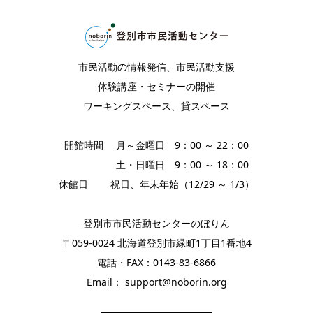
市民活動の情報発信、市民活動支援
体験講座・セミナーの開催
ワーキングスペース、貸スペース
開館時間 月～金曜日 9：00 ～ 22：00
土・日曜日 9：00 ～ 18：00
休館日 祝日、年末年始（12/29 ～ 1/3）
登別市市民活動センターのぼりん
〒059-0024 北海道登別市緑町1丁目1番地4
電話・FAX：0143-83-6866
Email： support@noborin.org