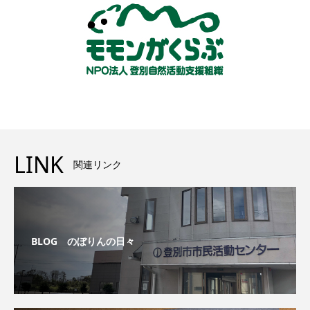
LINK
関連リンク
BLOG のぼりんの日々