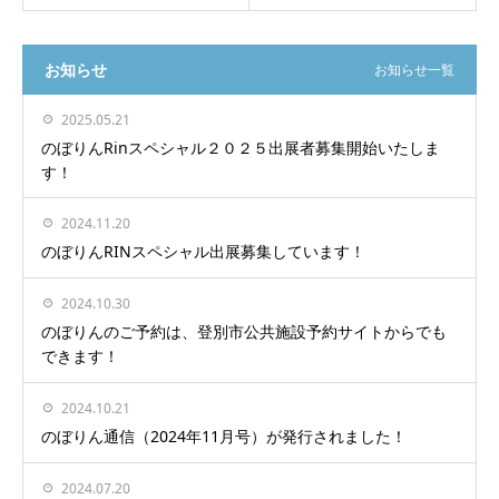
お知らせ
お知らせ一覧
2025.05.21
のぼりんRinスペシャル２０２５出展者募集開始いたしま
す！
2024.11.20
のぼりんRINスペシャル出展募集しています！
2024.10.30
のぼりんのご予約は、登別市公共施設予約サイトからでも
できます！
2024.10.21
のぼりん通信（2024年11月号）が発行されました！
2024.07.20