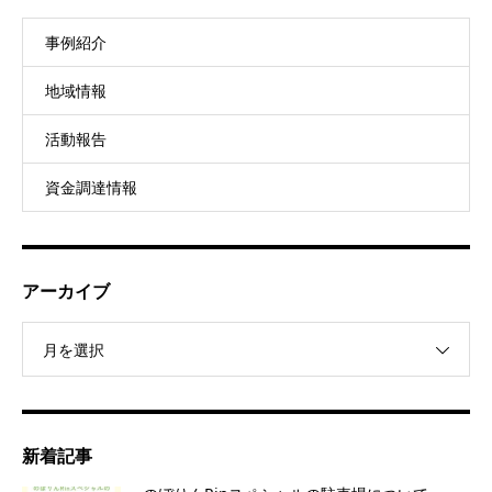
事例紹介
地域情報
活動報告
資金調達情報
アーカイブ
月を選択
新着記事