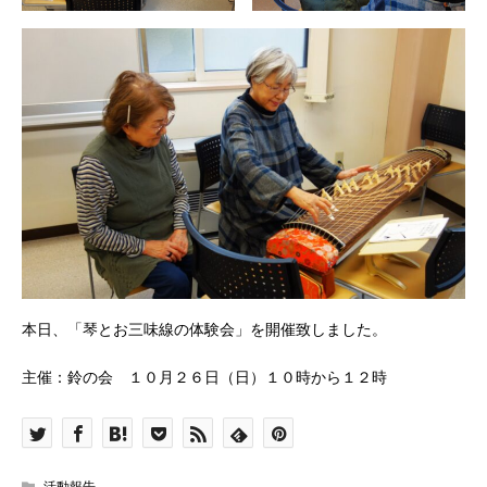
本日、「琴とお三味線の体験会」を開催致しました。
主催：鈴の会 １０月２６日（日）１０時から１２時
活動報告