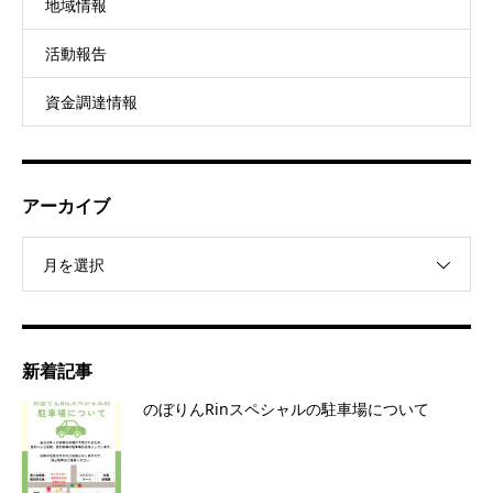
地域情報
活動報告
資金調達情報
アーカイブ
月を選択
新着記事
のぼりんRinスペシャルの駐車場について