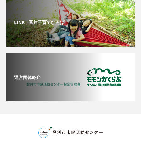
LINK 富岸子育てひろば
運営団体紹介